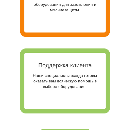
оборудования для заземления и
молниезащиты.
Поддержка клиента
Наши специалисты всегда готовы
оказать вам всяческую помощь в
выборе оборудования.