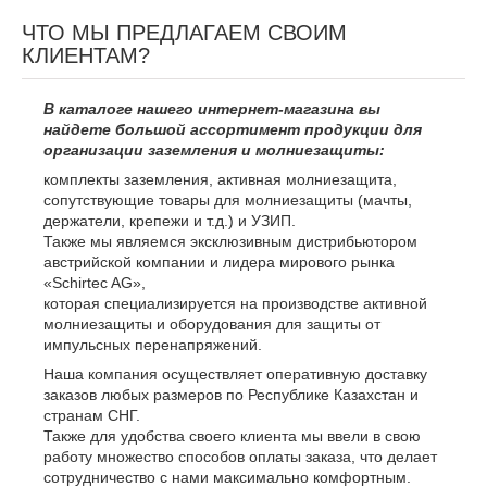
ЧТО МЫ ПРЕДЛАГАЕМ СВОИМ
КЛИЕНТАМ?
В каталоге нашего интернет-магазина вы
найдете большой ассортимент продукции для
организации заземления и молниезащиты:
комплекты заземления, активная молниезащита,
сопутствующие товары для молниезащиты (мачты,
держатели, крепежи и т.д.) и УЗИП.
Также мы являемся эксклюзивным дистрибьютором
австрийской компании и лидера мирового рынка
«Schirtec AG»,
которая специализируется на производстве активной
молниезащиты и оборудования для защиты от
импульсных перенапряжений.
Наша компания осуществляет оперативную доставку
заказов любых размеров по Республике Казахстан и
странам СНГ.
Также для удобства своего клиента мы ввели в свою
работу множество способов оплаты заказа, что делает
сотрудничество с нами максимально комфортным.