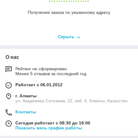
Получение заказа по указанному адресу
Скрыть
О нас
Рейтинг не сформирован
Менее 5 отзывов за последний год
Работает с 06.01.2012
г. Алматы
ул. Академика Сатпаева, 22, каб. 4, Алматы, Казахстан
Контакты
Сегодня работает с 08:30 до 18:00
Показать весь график работы