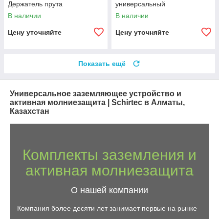
Держатель прута
универсальный
В наличии
В наличии
Цену уточняйте
Цену уточняйте
Показать ещё
Универсальное заземляющее устройство и
активная молниезащита | Schirtec в Алматы,
Казахстан
Комплекты заземления и
активная молниезащита
О нашей компании
Компания более десяти лет занимает первые на рынке