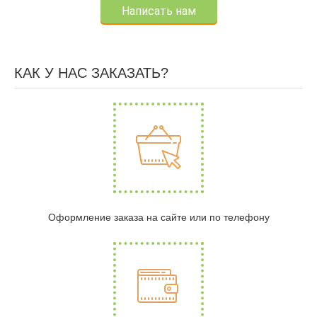
Написать нам
КАК У НАС ЗАКАЗАТЬ?
Оформление заказа на сайте или по телефону