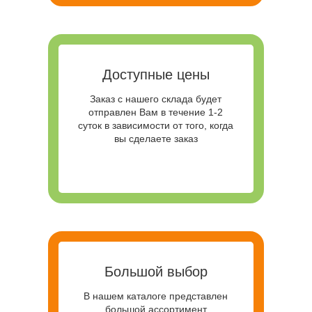
Доступные цены
Заказ с нашего склада будет
отправлен Вам в течение 1-2
суток в зависимости от того, когда
вы сделаете заказ
Большой выбор
В нашем каталоге представлен
большой ассортимент