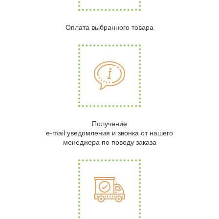
Оплата выбранного товара
Получение
e-mail уведомления и звонка от нашего
менеджера по поводу заказа