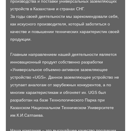
производства и поставки универсальных заземляющих
устройств в Казахстане и странах СНГ.
За годы своей деятельности мы зарекомендовали себя,
как искусного производителя, который заботиться о
качестве и повышении технических характеристик своей
продукции.
Главным направлением нашей деятельности является
инновационный продукт собственно разработки
«Универсальное объемно-активное заземляющее
устройство «UGS». Данное заземляющее устройство не
уступает аналогам от зарубежных конкурентов, а по
многим характеристикам и обгоняет их. UGS был
разработан на базе Технологического Парка при
Казахском Национальном Техническом Университете
им.К.И.Сатпаева.
Наша компания – это высочайшее качество продукции,