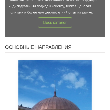
индивидуальный подход к клиенту, гибкая ценовая
политики и более чем десятилетний опыт на рынке.
Весь каталог
ОСНОВНЫЕ НАПРАВЛЕНИЯ