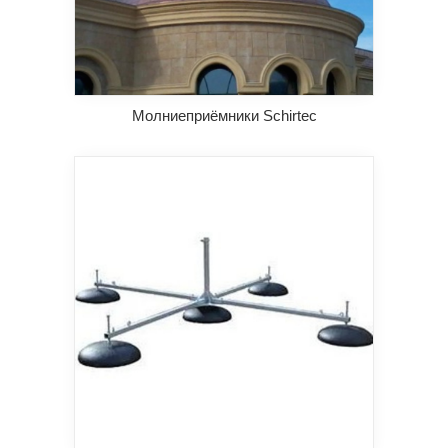
Молниеприёмники Schirtec