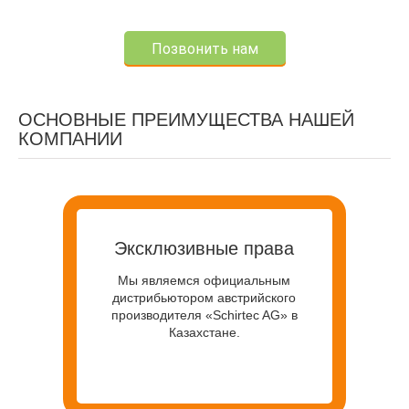
Позвонить нам
ОСНОВНЫЕ ПРЕИМУЩЕСТВА НАШЕЙ
КОМПАНИИ
Эксклюзивные права
Мы являемся официальным
дистрибьютором австрийского
производителя «Schirtec AG» в
Казахстане.