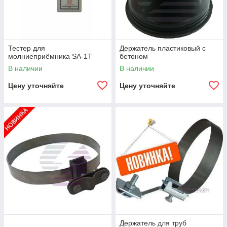
Тестер для
Держатель пластиковый с
молниеприёмника SA-1T
бетоном
В наличии
В наличии
Цену уточняйте
Цену уточняйте
Держатель для труб