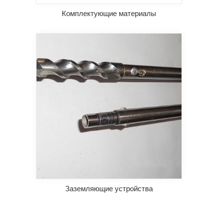
Комплектующие материалы
Заземляющие устройства