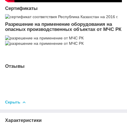
Сертификаты
Разрешение на применение оборудования на
опасных производственных объектах от МЧС РК
Отзывы
Скрыть
Характеристики