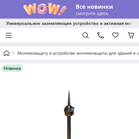
Универсальное заземляющее устройство и активная молниез
Молниезащиту и устройство молниезащиты для зданий и 
Новинка