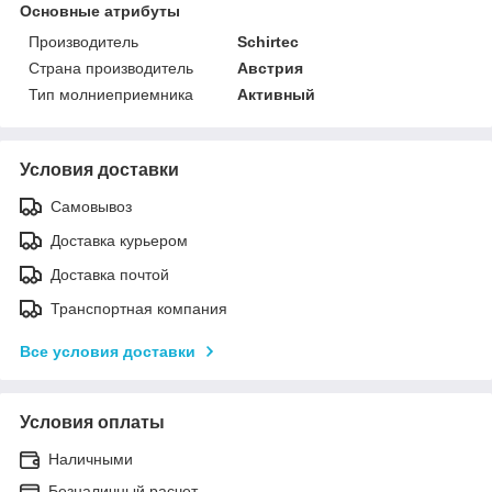
Основные атрибуты
Производитель
Schirtec
Страна производитель
Австрия
Тип молниеприемника
Активный
Условия доставки
Самовывоз
Доставка курьером
Доставка почтой
Транспортная компания
Все условия доставки
Условия оплаты
Наличными
Безналичный расчет