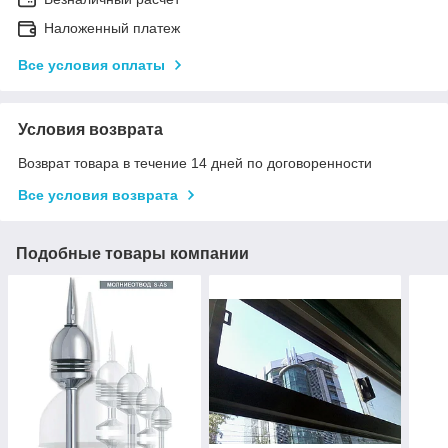
Наложенный платеж
Все условия оплаты
Условия возврата
Возврат товара в течение 14 дней по договоренности
Все условия возврата
Подобные товары компании