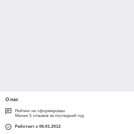
О нас
Рейтинг не сформирован
Менее 5 отзывов за последний год
Работает с 06.01.2012