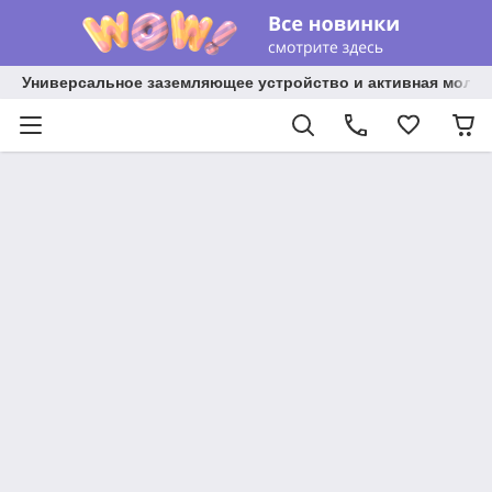
Универсальное заземляющее устройство и активная молниез