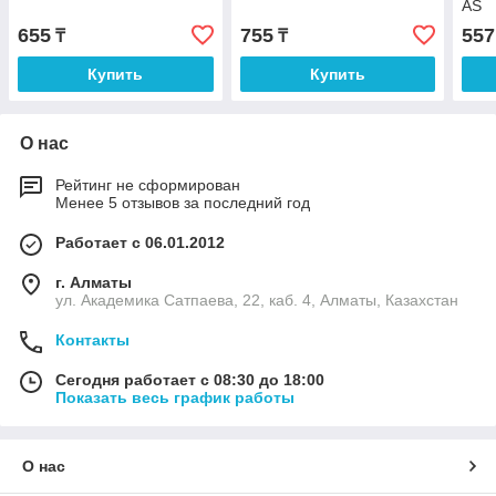
AS
655
755
557
₸
₸
Купить
Купить
О нас
Рейтинг не сформирован
Менее 5 отзывов за последний год
Работает с 06.01.2012
г. Алматы
ул. Академика Сатпаева, 22, каб. 4, Алматы, Казахстан
Контакты
Сегодня работает с 08:30 до 18:00
Показать весь график работы
О нас