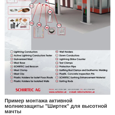
Пример монтажа активной
молниезащиты "Ширтек" для высотной
мачты