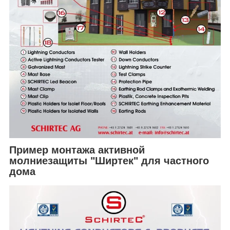
Пример монтажа активной
молниезащиты "Ширтек" для частного
дома