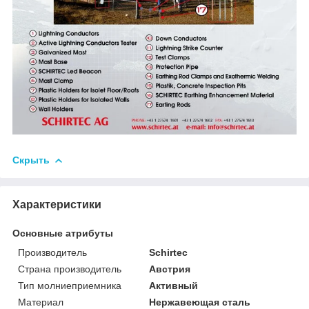
Скрыть
Характеристики
Основные атрибуты
Производитель
Schirtec
Страна производитель
Австрия
Тип молниеприемника
Активный
Материал
Нержавеющая сталь