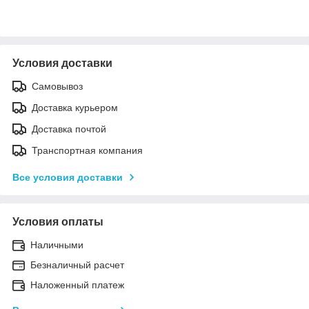
Условия доставки
Самовывоз
Доставка курьером
Доставка почтой
Транспортная компания
Все условия доставки
Условия оплаты
Наличными
Безналичный расчет
Наложенный платеж