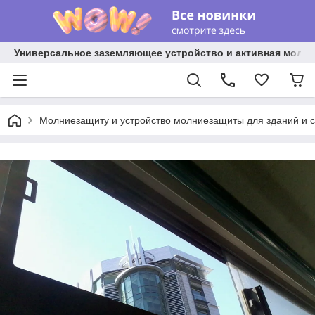
Универсальное заземляющее устройство и активная молниез
Молниезащиту и устройство молниезащиты для зданий и 