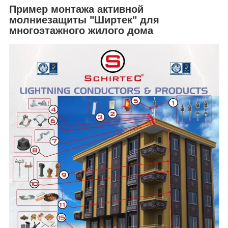
Пример монтажа активной
молниезащиты "Ширтек" для
многоэтажного жилого дома