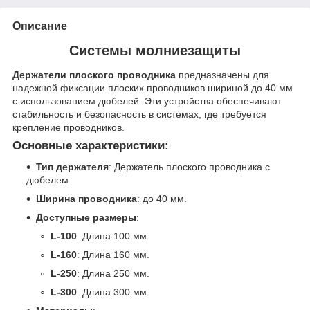
Описание
Системы молниезащиты
Держатели плоского проводника
предназначены для
надежной фиксации плоских проводников шириной до 40 мм
с использованием дюбелей. Эти устройства обеспечивают
стабильность и безопасность в системах, где требуется
крепление проводников.
Основные характеристики:
Тип держателя
: Держатель плоского проводника с
дюбелем.
Ширина проводника
: до 40 мм.
Доступные размеры
:
L-100
: Длина 100 мм.
L-160
: Длина 160 мм.
L-250
: Длина 250 мм.
L-300
: Длина 300 мм.