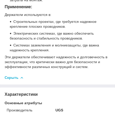
Применение:
Держатели используются в:
Строительных проектах, где требуется надежное
крепление плоских проводников.
Электрических системах, где важно обеспечить
безопасность и стабильность проводников.
Системах заземления и молниезащиты, где важна
надежность крепления.
Эти держатели обеспечивают надежность и долговечность в
эксплуатации, что критически важно для безопасности и
эффективности различных конструкций и систем.
Скрыть
Характеристики
Основные атрибуты
Производитель
UGS