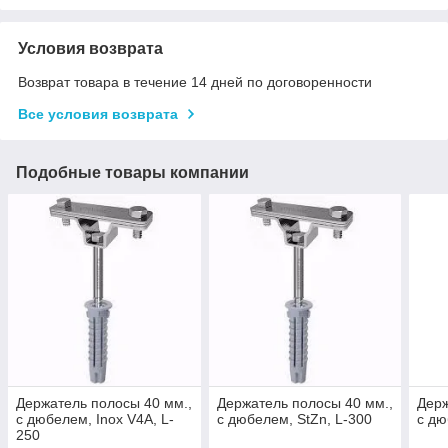
Условия возврата
Возврат товара в течение 14 дней по договоренности
Все условия возврата
Подобные товары компании
Держатель полосы 40 мм.,
Держатель полосы 40 мм.,
Держ
с дюбелем, Inox V4A, L-
с дюбелем, StZn, L-300
с дю
250