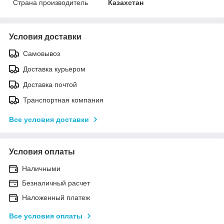
Страна производитель
Казахстан
Условия доставки
Самовывоз
Доставка курьером
Доставка почтой
Транспортная компания
Все условия доставки
Условия оплаты
Наличными
Безналичный расчет
Наложенный платеж
Все условия оплаты