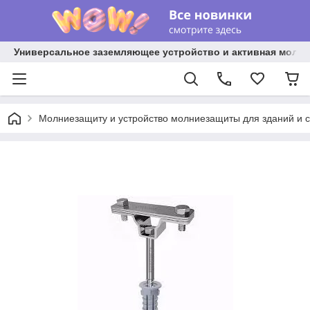
Универсальное заземляющее устройство и активная молниез
Молниезащиту и устройство молниезащиты для зданий и 