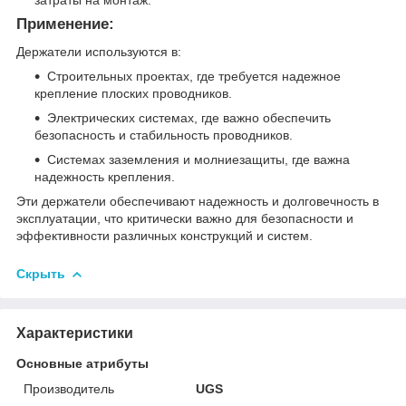
Применение:
Держатели используются в:
Строительных проектах, где требуется надежное
крепление плоских проводников.
Электрических системах, где важно обеспечить
безопасность и стабильность проводников.
Системах заземления и молниезащиты, где важна
надежность крепления.
Эти держатели обеспечивают надежность и долговечность в
эксплуатации, что критически важно для безопасности и
эффективности различных конструкций и систем.
Скрыть
Характеристики
Основные атрибуты
Производитель
UGS