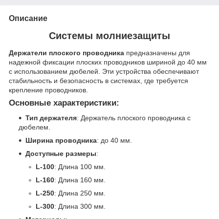
Описание
Системы молниезащиты
Держатели плоского проводника
предназначены для
надежной фиксации плоских проводников шириной до 40 мм
с использованием дюбелей. Эти устройства обеспечивают
стабильность и безопасность в системах, где требуется
крепление проводников.
Основные характеристики:
Тип держателя
: Держатель плоского проводника с
дюбелем.
Ширина проводника
: до 40 мм.
Доступные размеры
:
L-100
: Длина 100 мм.
L-160
: Длина 160 мм.
L-250
: Длина 250 мм.
L-300
: Длина 300 мм.