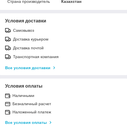
Страна производитель
Казахстан
Условия доставки
Самовывоз
Доставка курьером
Доставка почтой
Транспортная компания
Все условия доставки
Условия оплаты
Наличными
Безналичный расчет
Наложенный платеж
Все условия оплаты