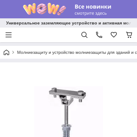
Универсальное заземляющее устройство и активная молниез
Молниезащиту и устройство молниезащиты для зданий и 