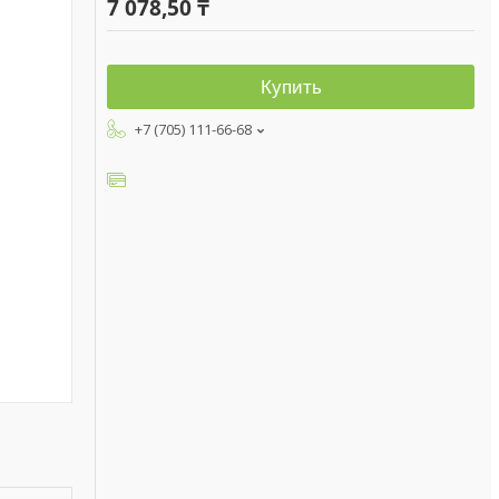
7 078,50 ₸
Купить
+7 (705) 111-66-68