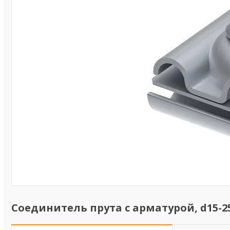
Соединитель прута с арматурой, d15-25