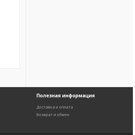
Полезная информация
Доставка и оплата
Возврат и обмен