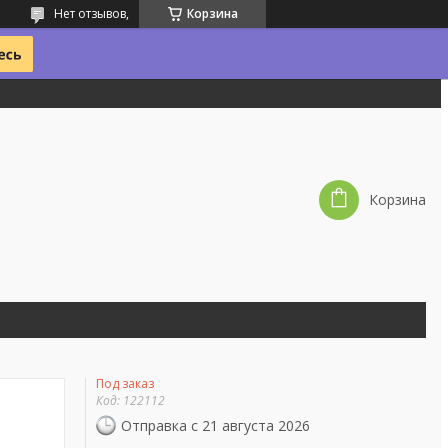
Нет отзывов,
Корзина
Корзина
Под заказ
Код:
122112
Отправка с 21 августа 2026