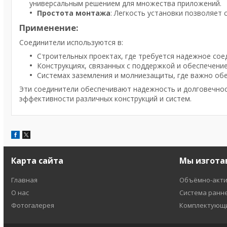
универсальным решением для множества приложений.
Простота монтажа
: Легкость установки позволяет 
Применение:
Соединители используются в:
Строительных проектах, где требуется надежное сое
Конструкциях, связанных с поддержкой и обеспечени
Системах заземления и молниезащиты, где важно об
Эти соединители обеспечивают надежность и долговечност
эффективности различных конструкций и систем.
Карта сайта
Мы изгота
Главная
Объёмно-акти
О нас
Система ранн
Фотогалерея
Комплектующи