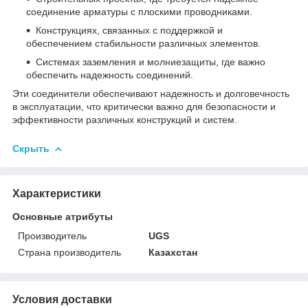
соединение арматуры с плоскими проводниками.
Конструкциях, связанных с поддержкой и
обеспечением стабильности различных элементов.
Системах заземления и молниезащиты, где важно
обеспечить надежность соединений.
Эти соединители обеспечивают надежность и долговечность
в эксплуатации, что критически важно для безопасности и
эффективности различных конструкций и систем.
Скрыть
Характеристики
Основные атрибуты
Производитель
UGS
Страна производитель
Казахстан
Условия доставки