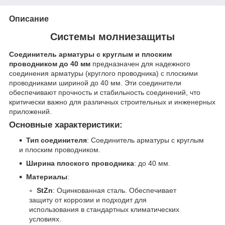
Описание
Системы молниезащиты
Соединитель арматуры с круглым и плоским
проводником до 40 мм
предназначен для надежного
соединения арматуры (круглого проводника) с плоскими
проводниками шириной до 40 мм. Эти соединители
обеспечивают прочность и стабильность соединений, что
критически важно для различных строительных и инженерных
приложений.
Основные характеристики:
Тип соединителя
: Соединитель арматуры с круглым
и плоским проводником.
Ширина плоского проводника
: до 40 мм.
Материалы
:
StZn
: Оцинкованная сталь. Обеспечивает
защиту от коррозии и подходит для
использования в стандартных климатических
условиях.