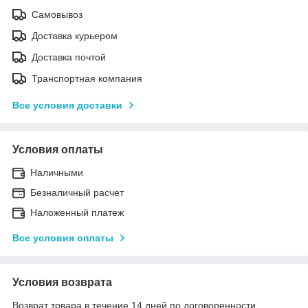
Самовывоз
Доставка курьером
Доставка почтой
Транспортная компания
Все условия доставки
Условия оплаты
Наличными
Безналичный расчет
Наложенный платеж
Все условия оплаты
Условия возврата
Возврат товара в течение 14 дней по договоренности