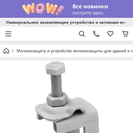
Универсальное заземляющее устройство и активная молниез
Молниезащиту и устройство молниезащиты для зданий и 