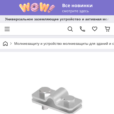
Универсальное заземляющее устройство и активная молниез
Молниезащиту и устройство молниезащиты для зданий и 