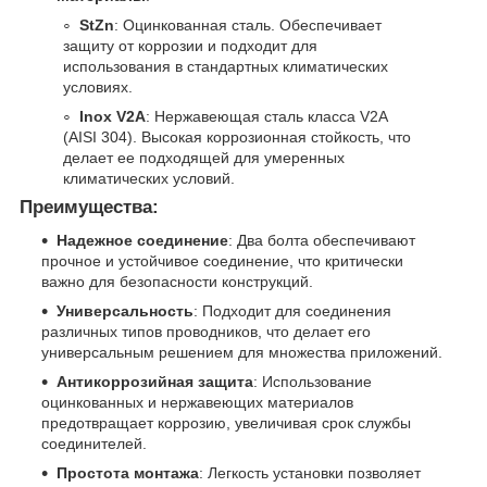
StZn
: Оцинкованная сталь. Обеспечивает
защиту от коррозии и подходит для
использования в стандартных климатических
условиях.
Inox V2A
: Нержавеющая сталь класса V2A
(AISI 304). Высокая коррозионная стойкость, что
делает ее подходящей для умеренных
климатических условий.
Преимущества:
Надежное соединение
: Два болта обеспечивают
прочное и устойчивое соединение, что критически
важно для безопасности конструкций.
Универсальность
: Подходит для соединения
различных типов проводников, что делает его
универсальным решением для множества приложений.
Антикоррозийная защита
: Использование
оцинкованных и нержавеющих материалов
предотвращает коррозию, увеличивая срок службы
соединителей.
Простота монтажа
: Легкость установки позволяет