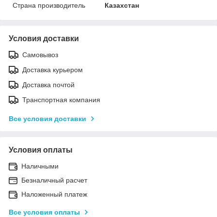
Страна производитель
Казахстан
Условия доставки
Самовывоз
Доставка курьером
Доставка почтой
Транспортная компания
Все условия доставки
Условия оплаты
Наличными
Безналичный расчет
Наложенный платеж
Все условия оплаты