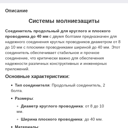
Описание
Системы молниезащиты
Соединитель продольный для круглого и плоского
проводника до 40 мм
с двумя болтами предназначен для
надежного соединения круглых проводников диаметром от 8
до 10 мм с плоскими проводниками шириной до 40 мм. Этот
соединитель обеспечивает стабильное и прочное
соединение, что критически важно для обеспечения
надежности различных конструктивных и инженерных
приложений.
Основные характеристики:
Тип соединителя
: Продольный соединитель, 2
болта.
Размеры
:
Диаметр круглого проводника
: от 8 до 10
мм.
Ширина плоского проводника
: до 40 мм.
Материалы
: