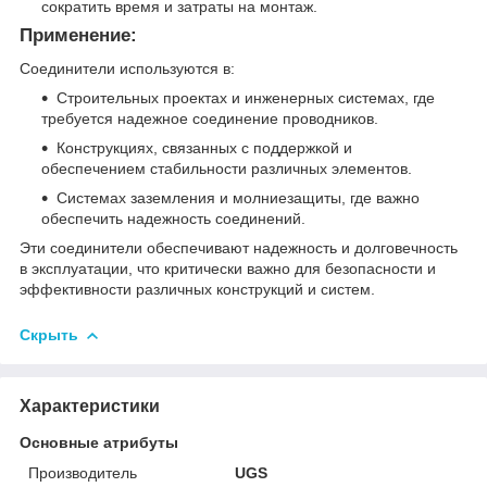
сократить время и затраты на монтаж.
Применение:
Соединители используются в:
Строительных проектах и инженерных системах, где
требуется надежное соединение проводников.
Конструкциях, связанных с поддержкой и
обеспечением стабильности различных элементов.
Системах заземления и молниезащиты, где важно
обеспечить надежность соединений.
Эти соединители обеспечивают надежность и долговечность
в эксплуатации, что критически важно для безопасности и
эффективности различных конструкций и систем.
Скрыть
Характеристики
Основные атрибуты
Производитель
UGS