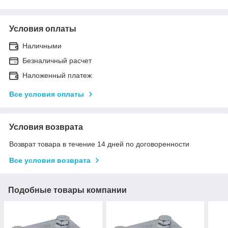
Условия оплаты
Наличными
Безналичный расчет
Наложенный платеж
Все условия оплаты
Условия возврата
Возврат товара в течение 14 дней по договоренности
Все условия возврата
Подобные товары компании