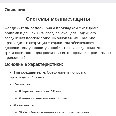
Описание
Системы молниезащиты
Соединитель полосы b30 с прокладкой
с четырьмя
болтами и длиной L-75 предназначен для надежного
соединения плоских полос шириной 50 мм. Наличие
прокладки в конструкции соединителя обеспечивает
дополнительную защиту и стабильность соединения, что
критически важно для различных инженерных и строительных
приложений.
Основные характеристики:
Тип соединителя
: Соединитель полосы с
прокладкой, 4 болта.
Размеры
:
Ширина полосы
: 50 мм.
Длина соединителя
: 75 мм.
Материалы
:
StZn
: Оцинкованная сталь. Обеспечивает