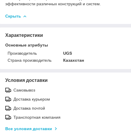
эффективности различных конструкций и систем.
Скрыть
Характеристики
Основные атрибуты
Производитель
UGS
Страна производитель
Казахстан
Условия доставки
Самовывоз
Доставка курьером
Доставка почтой
Транспортная компания
Все условия доставки