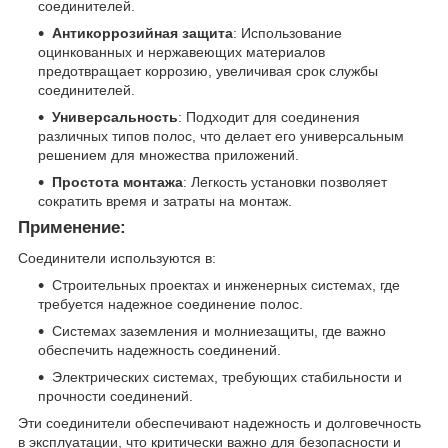
соединителей.
Антикоррозийная защита
: Использование
оцинкованных и нержавеющих материалов
предотвращает коррозию, увеличивая срок службы
соединителей.
Универсальность
: Подходит для соединения
различных типов полос, что делает его универсальным
решением для множества приложений.
Простота монтажа
: Легкость установки позволяет
сократить время и затраты на монтаж.
Применение:
Соединители используются в:
Строительных проектах и инженерных системах, где
требуется надежное соединение полос.
Системах заземления и молниезащиты, где важно
обеспечить надежность соединений.
Электрических системах, требующих стабильности и
прочности соединений.
Эти соединители обеспечивают надежность и долговечность
в эксплуатации, что критически важно для безопасности и