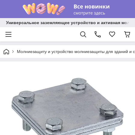
Универсальное заземляющее устройство и активная молниез
Молниезащиту и устройство молниезащиты для зданий и 