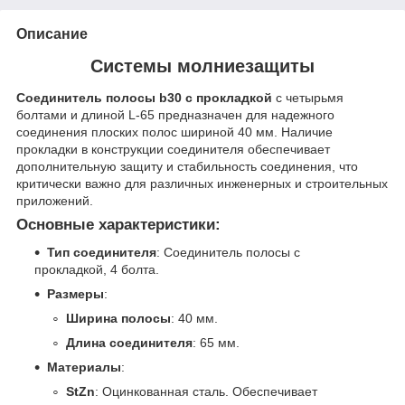
Описание
Системы молниезащиты
Соединитель полосы b30 с прокладкой
с четырьмя
болтами и длиной L-65 предназначен для надежного
соединения плоских полос шириной 40 мм. Наличие
прокладки в конструкции соединителя обеспечивает
дополнительную защиту и стабильность соединения, что
критически важно для различных инженерных и строительных
приложений.
Основные характеристики:
Тип соединителя
: Соединитель полосы с
прокладкой, 4 болта.
Размеры
:
Ширина полосы
: 40 мм.
Длина соединителя
: 65 мм.
Материалы
:
StZn
: Оцинкованная сталь. Обеспечивает