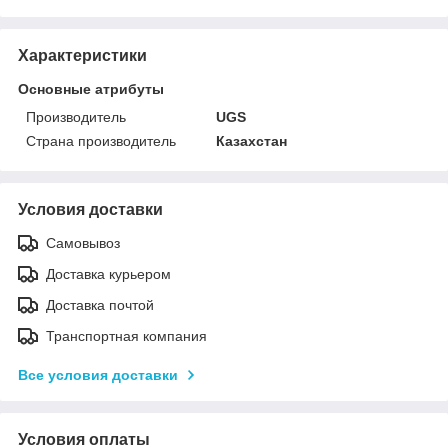
Характеристики
Основные атрибуты
Производитель
UGS
Страна производитель
Казахстан
Условия доставки
Самовывоз
Доставка курьером
Доставка почтой
Транспортная компания
Все условия доставки
Условия оплаты