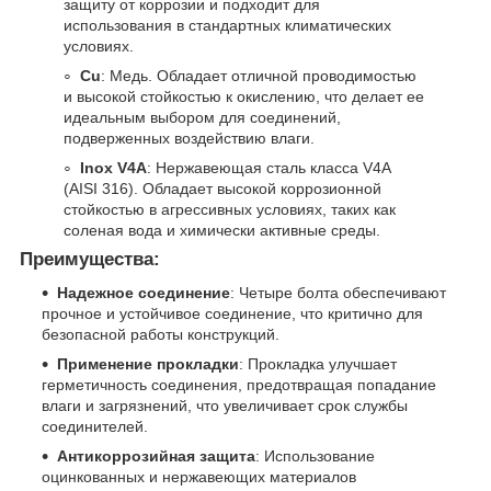
защиту от коррозии и подходит для
использования в стандартных климатических
условиях.
Cu
: Медь. Обладает отличной проводимостью
и высокой стойкостью к окислению, что делает ее
идеальным выбором для соединений,
подверженных воздействию влаги.
Inox V4A
: Нержавеющая сталь класса V4A
(AISI 316). Обладает высокой коррозионной
стойкостью в агрессивных условиях, таких как
соленая вода и химически активные среды.
Преимущества:
Надежное соединение
: Четыре болта обеспечивают
прочное и устойчивое соединение, что критично для
безопасной работы конструкций.
Применение прокладки
: Прокладка улучшает
герметичность соединения, предотвращая попадание
влаги и загрязнений, что увеличивает срок службы
соединителей.
Антикоррозийная защита
: Использование
оцинкованных и нержавеющих материалов