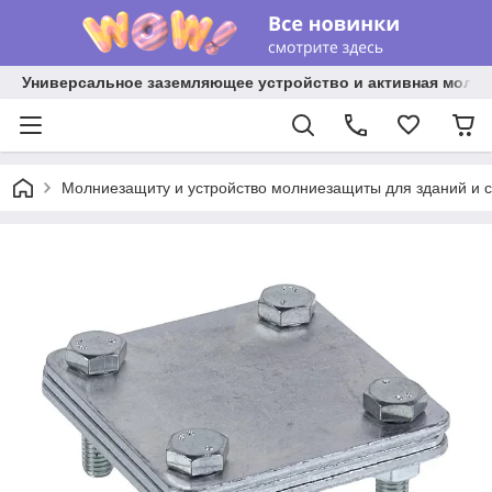
Универсальное заземляющее устройство и активная молниез
Молниезащиту и устройство молниезащиты для зданий и 