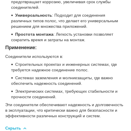
предотвращает коррозию, увеличивая срок службы
соединителей.
Универсальность
: Подходит для соединения
различных типов полос, что делает его универсальным
решением для множества приложений.
Простота монтажа
: Легкость установки позволяет
сократить время и затраты на монтаж.
Применение:
Соединители используются в:
Строительных проектах и инженерных системах, где
требуется надежное соединение полос.
Системах заземления и молниезащиты, где важно
обеспечить надежность соединений.
Электрических системах, требующих стабильности и
прочности соединений.
Эти соединители обеспечивают надежность и долговечность
в эксплуатации, что критически важно для безопасности и
эффективности различных конструкций и систем.
Скрыть