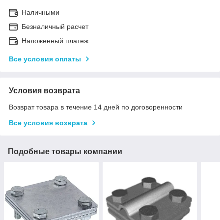
Наличными
Безналичный расчет
Наложенный платеж
Все условия оплаты
Условия возврата
Возврат товара в течение 14 дней по договоренности
Все условия возврата
Подобные товары компании