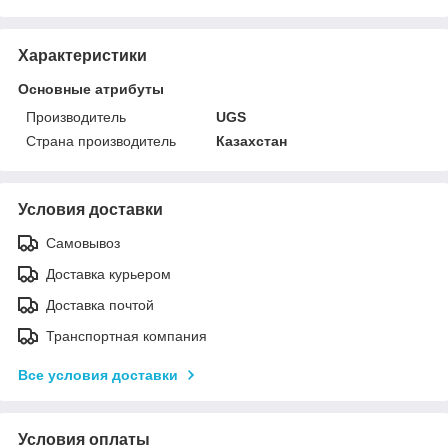
Характеристики
Основные атрибуты
Производитель
UGS
Страна производитель
Казахстан
Условия доставки
Самовывоз
Доставка курьером
Доставка почтой
Транспортная компания
Все условия доставки
Условия оплаты