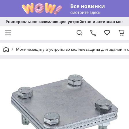
Универсальное заземляющее устройство и активная молниез
Молниезащиту и устройство молниезащиты для зданий и 