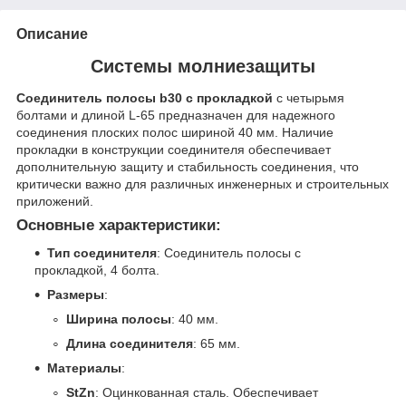
Описание
Системы молниезащиты
Соединитель полосы b30 с прокладкой
с четырьмя
болтами и длиной L-65 предназначен для надежного
соединения плоских полос шириной 40 мм. Наличие
прокладки в конструкции соединителя обеспечивает
дополнительную защиту и стабильность соединения, что
критически важно для различных инженерных и строительных
приложений.
Основные характеристики:
Тип соединителя
: Соединитель полосы с
прокладкой, 4 болта.
Размеры
:
Ширина полосы
: 40 мм.
Длина соединителя
: 65 мм.
Материалы
:
StZn
: Оцинкованная сталь. Обеспечивает