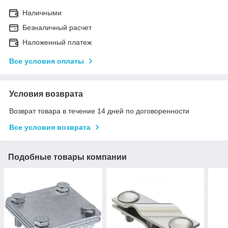
Наличными
Безналичный расчет
Наложенный платеж
Все условия оплаты
Условия возврата
Возврат товара в течение 14 дней по договоренности
Все условия возврата
Подобные товары компании