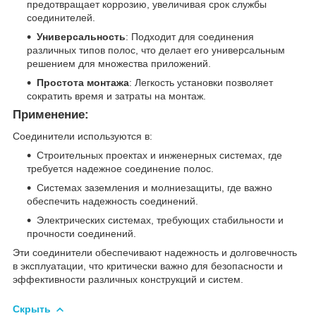
предотвращает коррозию, увеличивая срок службы
соединителей.
Универсальность
: Подходит для соединения
различных типов полос, что делает его универсальным
решением для множества приложений.
Простота монтажа
: Легкость установки позволяет
сократить время и затраты на монтаж.
Применение:
Соединители используются в:
Строительных проектах и инженерных системах, где
требуется надежное соединение полос.
Системах заземления и молниезащиты, где важно
обеспечить надежность соединений.
Электрических системах, требующих стабильности и
прочности соединений.
Эти соединители обеспечивают надежность и долговечность
в эксплуатации, что критически важно для безопасности и
эффективности различных конструкций и систем.
Скрыть