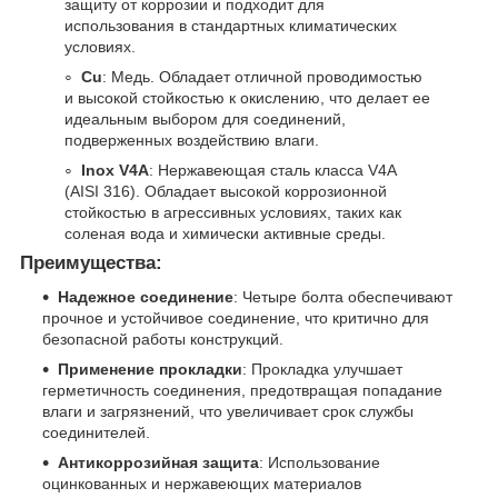
защиту от коррозии и подходит для
использования в стандартных климатических
условиях.
Cu
: Медь. Обладает отличной проводимостью
и высокой стойкостью к окислению, что делает ее
идеальным выбором для соединений,
подверженных воздействию влаги.
Inox V4A
: Нержавеющая сталь класса V4A
(AISI 316). Обладает высокой коррозионной
стойкостью в агрессивных условиях, таких как
соленая вода и химически активные среды.
Преимущества:
Надежное соединение
: Четыре болта обеспечивают
прочное и устойчивое соединение, что критично для
безопасной работы конструкций.
Применение прокладки
: Прокладка улучшает
герметичность соединения, предотвращая попадание
влаги и загрязнений, что увеличивает срок службы
соединителей.
Антикоррозийная защита
: Использование
оцинкованных и нержавеющих материалов