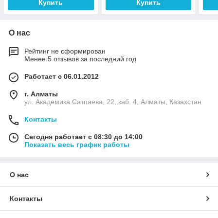
Купить
Купить
О нас
Рейтинг не сформирован
Менее 5 отзывов за последний год
Работает с 06.01.2012
г. Алматы
ул. Академика Сатпаева, 22, каб. 4, Алматы, Казахстан
Контакты
Сегодня работает с 08:30 до 14:00
Показать весь график работы
О нас
Контакты