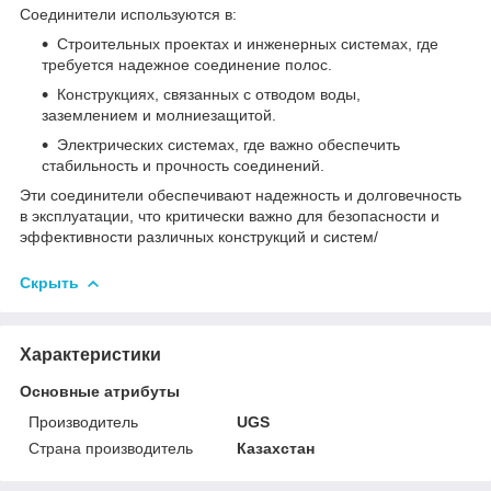
Соединители используются в:
Строительных проектах и инженерных системах, где
требуется надежное соединение полос.
Конструкциях, связанных с отводом воды,
заземлением и молниезащитой.
Электрических системах, где важно обеспечить
стабильность и прочность соединений.
Эти соединители обеспечивают надежность и долговечность
в эксплуатации, что критически важно для безопасности и
эффективности различных конструкций и систем/
Скрыть
Характеристики
Основные атрибуты
Производитель
UGS
Страна производитель
Казахстан