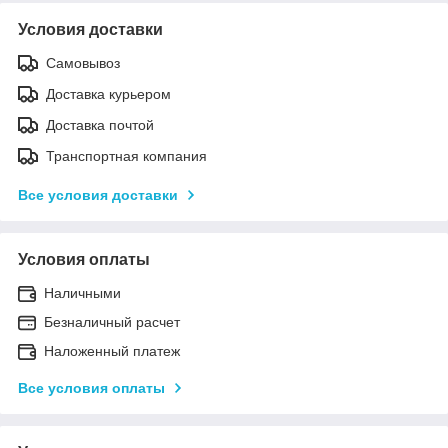
Условия доставки
Самовывоз
Доставка курьером
Доставка почтой
Транспортная компания
Все условия доставки
Условия оплаты
Наличными
Безналичный расчет
Наложенный платеж
Все условия оплаты