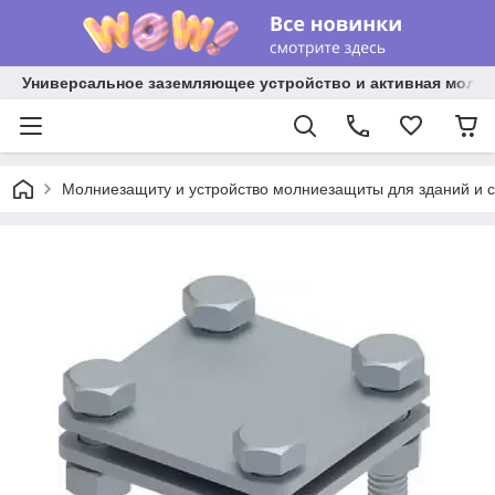
Универсальное заземляющее устройство и активная молниез
Молниезащиту и устройство молниезащиты для зданий и 