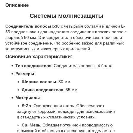
Описание
Системы молниезащиты
Соединитель полосы b30
с четырьмя болтами и длиной L-
55 предназначен для надежного соединения плоских полос с
шириной 50 мм. Эти соединители обеспечивают прочное и
устойчивое соединение, что особенно важно для различных
конструктивных и инженерных приложений.
Основные характеристики:
Тип соединителя
: Соединитель полосы, 4 болта.
Размеры
:
Ширина полосы
: 30 мм.
Длина соединителя
: 55 мм.
Материалы
:
StZn
: Оцинкованная сталь. Обеспечивает
защиту от коррозии, подходит для использования
в стандартных климатических условиях.
Cu
: Медь. Обладает отличной проводимостью
и высокой стойкостью к окислению, что делает ее