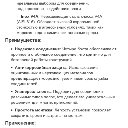
идеальным выбором для соединений,
подверженных воздействию влаги.
Inox V4A
: Нержавеющая сталь класса V4A
(AISI 316). Обладает высокой коррозионной
стойкостью в агрессивных условиях, таких как
морская вода и химически активные среды.
Преимущества:
Надежное соединение
: Четыре болта обеспечивают
прочное и стабильное соединение, что критично для
безопасной работы конструкций.
Антикоррозийная защита
: Использование
оцинкованных и нержавеющих материалов
предотвращает коррозию, увеличивая срок службы
соединителей.
Универсальность
: Подходит для соединения
различных типов полос, что делает его универсальным
решением для многих приложений.
Простота монтажа
: Легкость установки позволяет
сократить время и затраты на монтаж.
Применение: