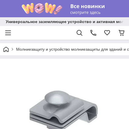
Универсальное заземляющее устройство и активная молниез
Молниезащиту и устройство молниезащиты для зданий и 