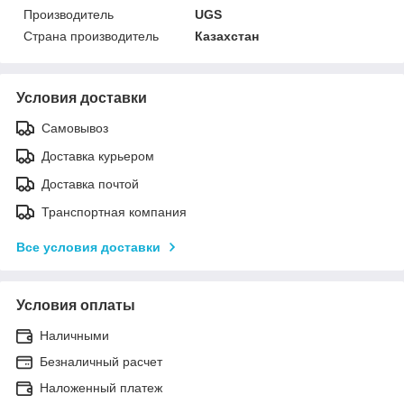
Производитель
UGS
Страна производитель
Казахстан
Условия доставки
Самовывоз
Доставка курьером
Доставка почтой
Транспортная компания
Все условия доставки
Условия оплаты
Наличными
Безналичный расчет
Наложенный платеж