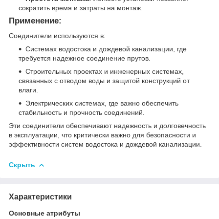
сократить время и затраты на монтаж.
Применение:
Соединители используются в:
Системах водостока и дождевой канализации, где
требуется надежное соединение прутов.
Строительных проектах и инженерных системах,
связанных с отводом воды и защитой конструкций от
влаги.
Электрических системах, где важно обеспечить
стабильность и прочность соединений.
Эти соединители обеспечивают надежность и долговечность
в эксплуатации, что критически важно для безопасности и
эффективности систем водостока и дождевой канализации.
Скрыть
Характеристики
Основные атрибуты