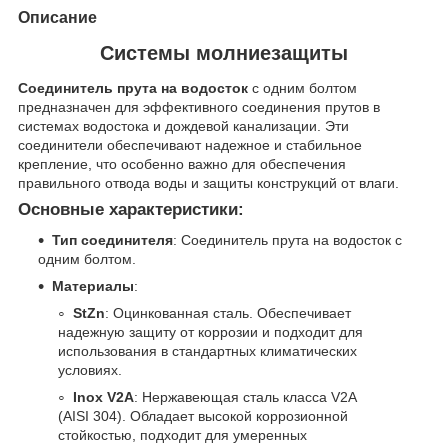
Описание
Системы молниезащиты
Соединитель прута на водосток
с одним болтом
предназначен для эффективного соединения прутов в
системах водостока и дождевой канализации. Эти
соединители обеспечивают надежное и стабильное
крепление, что особенно важно для обеспечения
правильного отвода воды и защиты конструкций от влаги.
Основные характеристики:
Тип соединителя
: Соединитель прута на водосток с
одним болтом.
Материалы
:
StZn
: Оцинкованная сталь. Обеспечивает
надежную защиту от коррозии и подходит для
использования в стандартных климатических
условиях.
Inox V2A
: Нержавеющая сталь класса V2A
(AISI 304). Обладает высокой коррозионной
стойкостью, подходит для умеренных