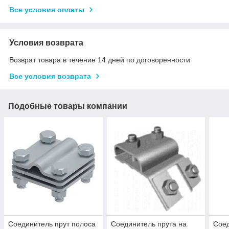
Все условия оплаты
Условия возврата
Возврат товара в течение 14 дней по договоренности
Все условия возврата
Подобные товары компании
Соединитель прут полоса
Соединитель прута на
Соед