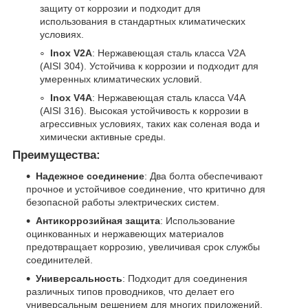
защиту от коррозии и подходит для
использования в стандартных климатических
условиях.
Inox V2A
: Нержавеющая сталь класса V2A
(AISI 304). Устойчива к коррозии и подходит для
умеренных климатических условий.
Inox V4A
: Нержавеющая сталь класса V4A
(AISI 316). Высокая устойчивость к коррозии в
агрессивных условиях, таких как соленая вода и
химически активные среды.
Преимущества:
Надежное соединение
: Два болта обеспечивают
прочное и устойчивое соединение, что критично для
безопасной работы электрических систем.
Антикоррозийная защита
: Использование
оцинкованных и нержавеющих материалов
предотвращает коррозию, увеличивая срок службы
соединителей.
Универсальность
: Подходит для соединения
различных типов проводников, что делает его
универсальным решением для многих приложений.