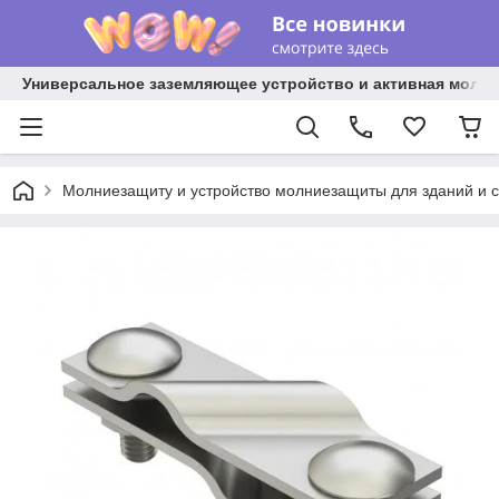
Универсальное заземляющее устройство и активная молниез
Молниезащиту и устройство молниезащиты для зданий и 