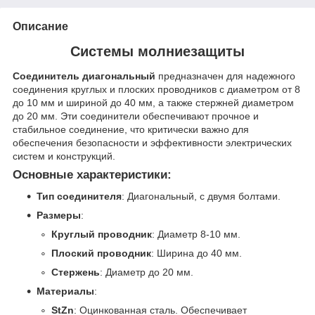
Описание
Системы молниезащиты
Соединитель диагональный
предназначен для надежного
соединения круглых и плоских проводников с диаметром от 8
до 10 мм и шириной до 40 мм, а также стержней диаметром
до 20 мм. Эти соединители обеспечивают прочное и
стабильное соединение, что критически важно для
обеспечения безопасности и эффективности электрических
систем и конструкций.
Основные характеристики:
Тип соединителя
: Диагональный, с двумя болтами.
Размеры
:
Круглый проводник
: Диаметр 8-10 мм.
Плоский проводник
: Ширина до 40 мм.
Стержень
: Диаметр до 20 мм.
Материалы
:
StZn
: Оцинкованная сталь. Обеспечивает