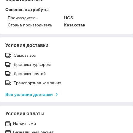
Основные атрибуты
Производитель
UGS
Страна производитель
Казахстан
Условия доставки
Самовывоз
Доставка курьером
Доставка почтой
Транспортная компания
Все условия доставки
Условия оплаты
Наличными
Безналичный расчет