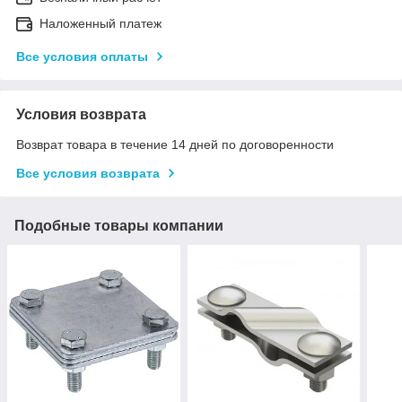
Наложенный платеж
Все условия оплаты
Условия возврата
Возврат товара в течение 14 дней по договоренности
Все условия возврата
Подобные товары компании