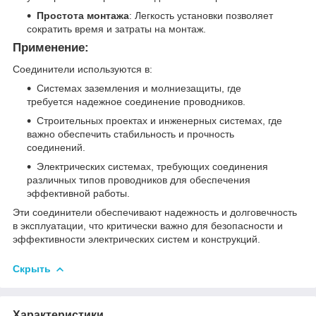
Простота монтажа
: Легкость установки позволяет
сократить время и затраты на монтаж.
Применение:
Соединители используются в:
Системах заземления и молниезащиты, где
требуется надежное соединение проводников.
Строительных проектах и инженерных системах, где
важно обеспечить стабильность и прочность
соединений.
Электрических системах, требующих соединения
различных типов проводников для обеспечения
эффективной работы.
Эти соединители обеспечивают надежность и долговечность
в эксплуатации, что критически важно для безопасности и
эффективности электрических систем и конструкций.
Скрыть
Характеристики