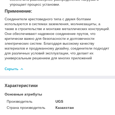
упрощает процесс установки.
Применение:
Соединители крестовидного типа с двумя болтами
используются в системах заземления, молниезащиты, а
также в строительстве и монтаже металлических конструкций.
Они обеспечивают надежное соединение прутов, что
критически важно для безопасности и долговечности
электрических систем. Благодаря высокому качеству
материалов и продуманному дизайну, соединители подходят
для различных условий эксплуатации, что делает их
универсальным решением для многих приложений
Скрыть
Характеристики
Основные атрибуты
Производитель
UGS
Страна производитель
Казахстан