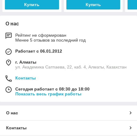
Купить
Купить
О нас
Рейтинг не сформирован
Менее 5 отзывов за последний год
Работает с 06.01.2012
г. Алматы
ул. Академика Сатпаева, 22, каб. 4, Алматы, Казахстан
Контакты
Сегодня работает с 08:30 до 18:00
Показать весь график работы
О нас
Контакты