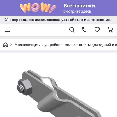
Универсальное заземляющее устройство и активная молниез
Молниезащиту и устройство молниезащиты для зданий и 