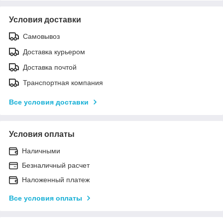
Условия доставки
Самовывоз
Доставка курьером
Доставка почтой
Транспортная компания
Все условия доставки
Условия оплаты
Наличными
Безналичный расчет
Наложенный платеж
Все условия оплаты