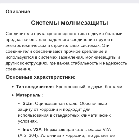
Описание
Системы молниезащиты
Соединители прута крестовидного типа с двумя болтами
предназначены для надежного соединения прутов в
электротехнических и строительных системах. Эти
соединители обеспечивают прочное крепление и
используются в системах заземления, молниезащиты и
других конструкциях, где важна стабильность и надежность
соединения.
Основные характеристики:
Тип соединителя
: Крестовидный, с двумя болтами.
Материалы
:
StZn
: Оцинкованная сталь. Обеспечивает
защиту от коррозии и подходит для
использования в стандартных климатических
условиях.
Inox V2A
: Нержавеющая сталь класса V2A
(AISI 304). Устойчива к коррозии, что делает её