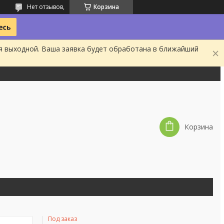
Нет отзывов,
Корзина
я выходной. Ваша заявка будет обработана в ближайший
Корзина
Под заказ