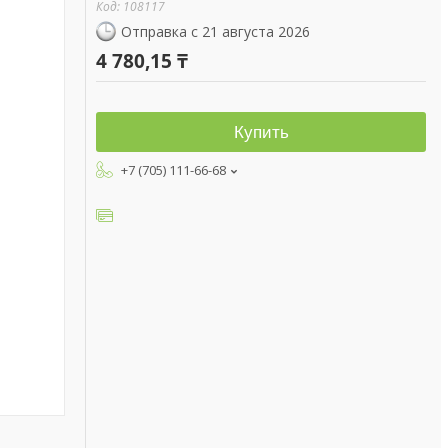
Код:
108117
Отправка с 21 августа 2026
4 780,15 ₸
Купить
+7 (705) 111-66-68