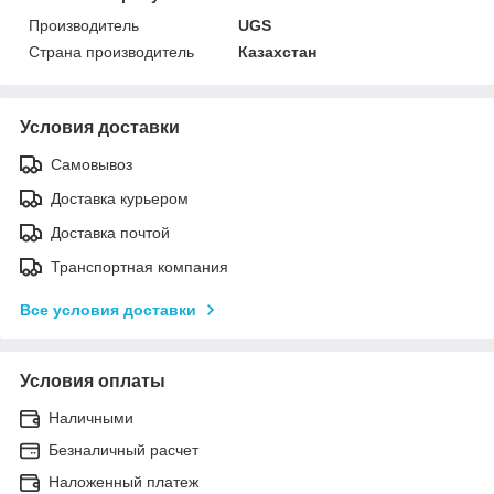
Производитель
UGS
Страна производитель
Казахстан
Условия доставки
Самовывоз
Доставка курьером
Доставка почтой
Транспортная компания
Все условия доставки
Условия оплаты
Наличными
Безналичный расчет
Наложенный платеж