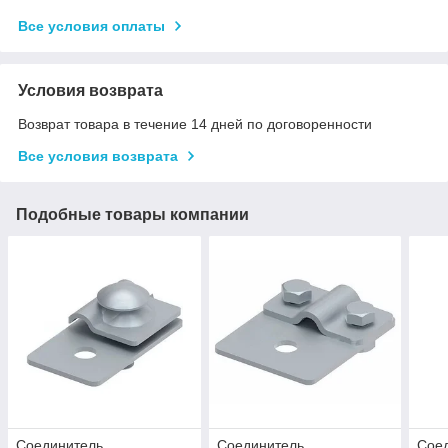
Все условия оплаты
Условия возврата
Возврат товара в течение 14 дней по договоренности
Все условия возврата
Подобные товары компании
Соединитель
Соединитель
Сое