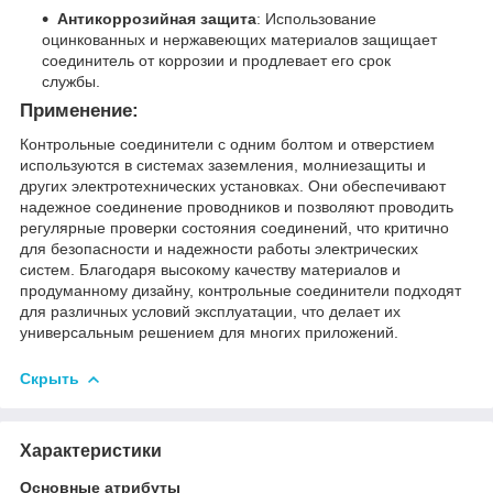
Антикоррозийная защита
: Использование
оцинкованных и нержавеющих материалов защищает
соединитель от коррозии и продлевает его срок
службы.
Применение:
Контрольные соединители с одним болтом и отверстием
используются в системах заземления, молниезащиты и
других электротехнических установках. Они обеспечивают
надежное соединение проводников и позволяют проводить
регулярные проверки состояния соединений, что критично
для безопасности и надежности работы электрических
систем. Благодаря высокому качеству материалов и
продуманному дизайну, контрольные соединители подходят
для различных условий эксплуатации, что делает их
универсальным решением для многих приложений.
Скрыть
Характеристики
Основные атрибуты