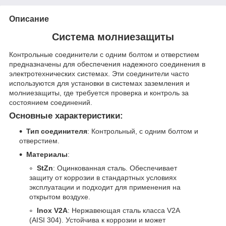
Описание
Система молниезащиты
Контрольные соединители с одним болтом и отверстием
предназначены для обеспечения надежного соединения в
электротехнических системах. Эти соединители часто
используются для установки в системах заземления и
молниезащиты, где требуется проверка и контроль за
состоянием соединений.
Основные характеристики:
Тип соединителя
: Контрольный, с одним болтом и
отверстием.
Материалы
:
StZn
: Оцинкованная сталь. Обеспечивает
защиту от коррозии в стандартных условиях
эксплуатации и подходит для применения на
открытом воздухе.
Inox V2A
: Нержавеющая сталь класса V2A
(AISI 304). Устойчива к коррозии и может