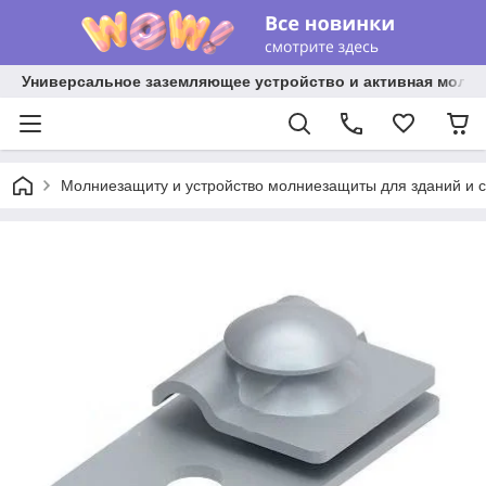
Универсальное заземляющее устройство и активная молниез
Молниезащиту и устройство молниезащиты для зданий и 