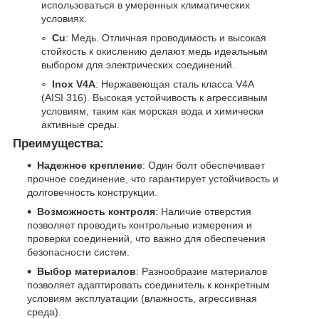
использоваться в умеренных климатических
условиях.
Cu
: Медь. Отличная проводимость и высокая
стойкость к окислению делают медь идеальным
выбором для электрических соединений.
Inox V4A
: Нержавеющая сталь класса V4A
(AISI 316). Высокая устойчивость к агрессивным
условиям, таким как морская вода и химически
активные среды.
Преимущества:
Надежное крепление
: Один болт обеспечивает
прочное соединение, что гарантирует устойчивость и
долговечность конструкции.
Возможность контроля
: Наличие отверстия
позволяет проводить контрольные измерения и
проверки соединений, что важно для обеспечения
безопасности систем.
Выбор материалов
: Разнообразие материалов
позволяет адаптировать соединитель к конкретным
условиям эксплуатации (влажность, агрессивная
среда).