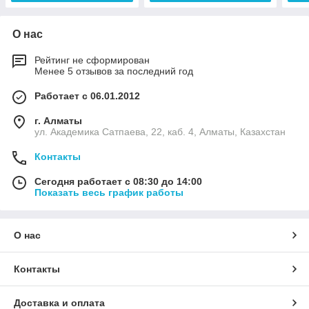
О нас
Рейтинг не сформирован
Менее 5 отзывов за последний год
Работает с 06.01.2012
г. Алматы
ул. Академика Сатпаева, 22, каб. 4, Алматы, Казахстан
Контакты
Сегодня работает с 08:30 до 14:00
Показать весь график работы
О нас
Контакты
Доставка и оплата