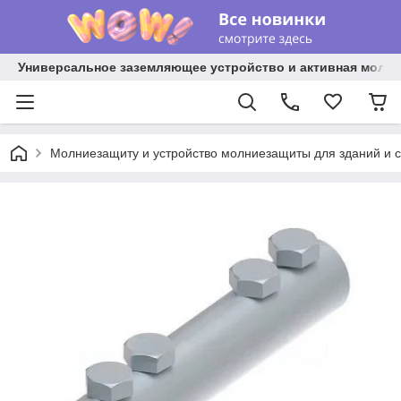
Универсальное заземляющее устройство и активная молниез
Молниезащиту и устройство молниезащиты для зданий и 