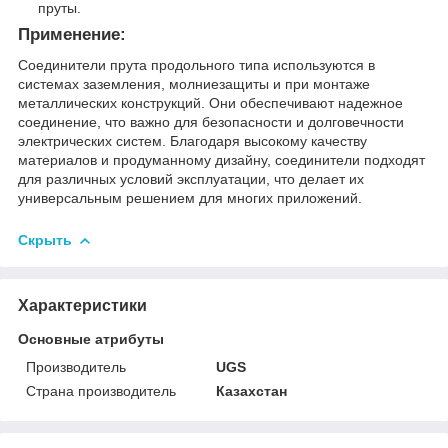
пруты.
Применение:
Соединители прута продольного типа используются в
системах заземления, молниезащиты и при монтаже
металлических конструкций. Они обеспечивают надежное
соединение, что важно для безопасности и долговечности
электрических систем. Благодаря высокому качеству
материалов и продуманному дизайну, соединители подходят
для различных условий эксплуатации, что делает их
универсальным решением для многих приложений.
Скрыть
Характеристики
Основные атрибуты
Производитель
UGS
Страна производитель
Казахстан