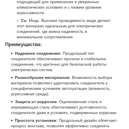
подходящей для применения в умеренных
климатических условиях и с низким уровнем
агрессивности.
Cu
: Медь. Высокая проводимость меди делает
этот материал идеальным для электрических
соединений, где важна надежность и
минимальное сопротивление.
Преимущества:
Надежное соединение
: Продольный тип
соединителя обеспечивает прочное и стабильное
соединение, что критично для безопасной работы
электрических систем.
Разнообразие материалов
: Возможность выбора
материала позволяет адаптировать соединитель к
специфическим условиям эксплуатации (влажность,
агрессивная среда).
Защита от коррозии
: Оцинкованная сталь и
нержавеющая сталь обеспечивают долговечность
соединителя даже в условиях, подверженных коррозии.
Простота установки
: Продольный дизайн облегчает
процесс монтажа, позволяя эффективно соединять