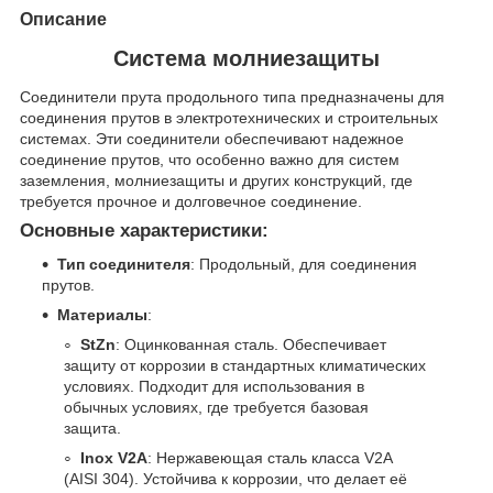
Описание
Система молниезащиты
Соединители прута продольного типа предназначены для
соединения прутов в электротехнических и строительных
системах. Эти соединители обеспечивают надежное
соединение прутов, что особенно важно для систем
заземления, молниезащиты и других конструкций, где
требуется прочное и долговечное соединение.
Основные характеристики:
Тип соединителя
: Продольный, для соединения
прутов.
Материалы
:
StZn
: Оцинкованная сталь. Обеспечивает
защиту от коррозии в стандартных климатических
условиях. Подходит для использования в
обычных условиях, где требуется базовая
защита.
Inox V2A
: Нержавеющая сталь класса V2A
(AISI 304). Устойчива к коррозии, что делает её