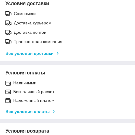
Условия доставки
Самовывоз
Доставка курьером
Доставка почтой
Транспортная компания
Все условия доставки
Условия оплаты
Наличными
Безналичный расчет
Наложенный платеж
Все условия оплаты
Условия возврата