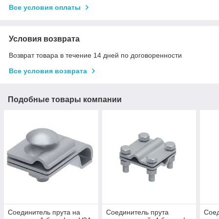
Все условия оплаты
Условия возврата
Возврат товара в течение 14 дней по договоренности
Все условия возврата
Подобные товары компании
Соединитель прута на
Соединитель прута
Соед