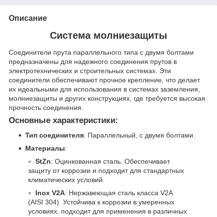
Описание
Система молниезащиты
Соединители прута параллельного типа с двумя болтами
предназначены для надежного соединения прутов в
электротехнических и строительных системах. Эти
соединители обеспечивают прочное крепление, что делает
их идеальными для использования в системах заземления,
молниезащиты и других конструкциях, где требуется высокая
прочность соединения.
Основные характеристики:
Тип соединителя
: Параллельный, с двумя болтами.
Материалы
:
StZn
: Оцинкованная сталь. Обеспечивает
защиту от коррозии и подходит для стандартных
климатических условий.
Inox V2A
: Нержавеющая сталь класса V2A
(AISI 304). Устойчива к коррозии в умеренных
условиях, подходит для применения в различных