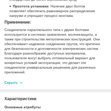
Простота установки
: Наличие двух болтов
позволяет обеспечить равномерное распределение
нагрузки и упрощает процесс монтажа.
Применение:
Соединители параллельного типа с двумя болтами
используются в системах заземления, молниезащиты, а
также при строительстве металлических конструкций. Они
обеспечивают надежное соединение прутов, что критично
для безопасности и долговечности электрических систем.
Благодаря разнообразию доступных материалов,
пользователи могут выбрать оптимальный вариант для
конкретных условий эксплуатации, что делает эти
соединители универсальным решением для различных
приложений.
Скрыть
Характеристики
Основные атрибуты