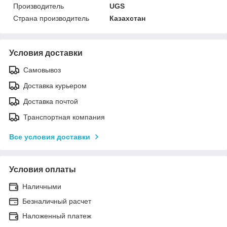
Производитель
UGS
Страна производитель
Казахстан
Условия доставки
Самовывоз
Доставка курьером
Доставка почтой
Транспортная компания
Все условия доставки
Условия оплаты
Наличными
Безналичный расчет
Наложенный платеж