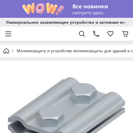
Универсальное заземляющее устройство и активная молниез
Молниезащиту и устройство молниезащиты для зданий и 