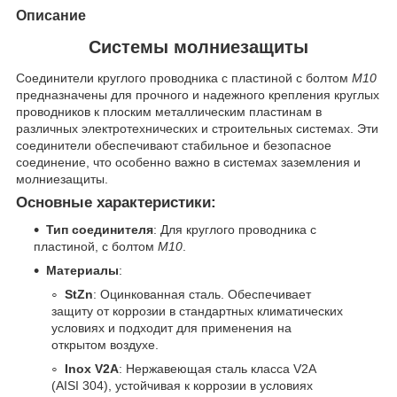
Описание
Системы молниезащиты
Соединители круглого проводника с пластиной с болтом
M10
предназначены для прочного и надежного крепления круглых
проводников к плоским металлическим пластинам в
различных электротехнических и строительных системах. Эти
соединители обеспечивают стабильное и безопасное
соединение, что особенно важно в системах заземления и
молниезащиты.
Основные характеристики:
Тип соединителя
: Для круглого проводника с
пластиной, с болтом
M10
.
Материалы
:
StZn
: Оцинкованная сталь. Обеспечивает
защиту от коррозии в стандартных климатических
условиях и подходит для применения на
открытом воздухе.
Inox V2A
: Нержавеющая сталь класса V2A
(AISI 304), устойчивая к коррозии в условиях