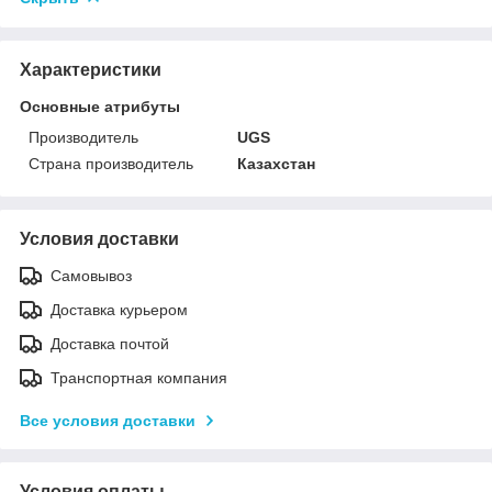
Характеристики
Основные атрибуты
Производитель
UGS
Страна производитель
Казахстан
Условия доставки
Самовывоз
Доставка курьером
Доставка почтой
Транспортная компания
Все условия доставки
Условия оплаты