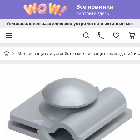
Универсальное заземляющее устройство и активная молниез
Молниезащиту и устройство молниезащиты для зданий и 