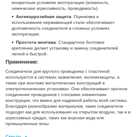
конкретным условиям эксплуатации (влажность,
химическая агрессивность, проводимость).
Антикоррозийная защита
: Оцинковка и
использование нержавеющей стали обеспечивают
долговечность соединителя в сложных условиях
эксплуатации.
Простота монтажа
: Стандартное болтовое
крепление делает установку и замену соединителей
легкой и быстрой.
Применение:
Соединители для круглого проводника с пластиной
используются в системах заземления, молниезащиты, а
также при монтаже металлических конструкций в
электротехнических установках. Они обеспечивают прочное
соединение проводников с плоскими элементами
конструкции, что важно для надежной работы всей системы.
Благодаря разнообразию материалов, такие соединители
подходят как для использования на открытом воздухе, так и в
агрессивных средах, таких как морская вода или
промышленные зоны.
Скрыть