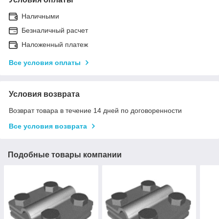
Наличными
Безналичный расчет
Наложенный платеж
Все условия оплаты
Условия возврата
Возврат товара в течение 14 дней по договоренности
Все условия возврата
Подобные товары компании