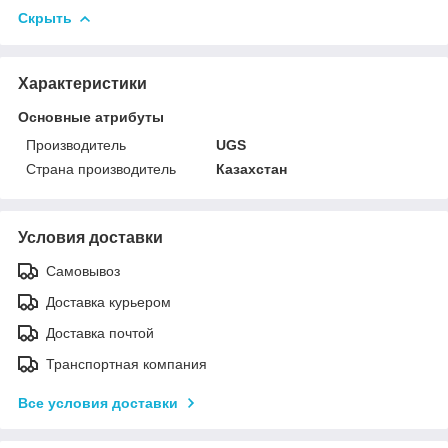
Скрыть
Характеристики
Основные атрибуты
Производитель
UGS
Страна производитель
Казахстан
Условия доставки
Самовывоз
Доставка курьером
Доставка почтой
Транспортная компания
Все условия доставки