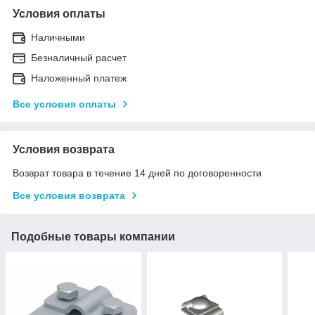
Условия оплаты
Наличными
Безналичный расчет
Наложенный платеж
Все условия оплаты
Условия возврата
Возврат товара в течение 14 дней по договоренности
Все условия возврата
Подобные товары компании