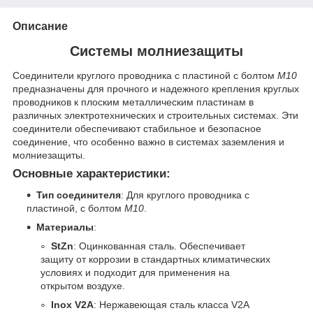
Описание
Системы молниезащиты
Соединители круглого проводника с пластиной с болтом
M10
предназначены для прочного и надежного крепления круглых
проводников к плоским металлическим пластинам в
различных электротехнических и строительных системах. Эти
соединители обеспечивают стабильное и безопасное
соединение, что особенно важно в системах заземления и
молниезащиты.
Основные характеристики:
Тип соединителя
: Для круглого проводника с
пластиной, с болтом
M10
.
Материалы
:
StZn
: Оцинкованная сталь. Обеспечивает
защиту от коррозии в стандартных климатических
условиях и подходит для применения на
открытом воздухе.
Inox V2A
: Нержавеющая сталь класса V2A