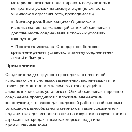
материала позволяет адаптировать соединитель к
конкретным условиям эксплуатации (влажность,
химическая агрессивность, проводимость).
Антикоррозийная защита
: Оцинковка и
использование нержавеющей стали обеспечивают
долговечность соединителя в сложных условиях
эксплуатации.
Простота монтажа
: Стандартное болтовое
крепление делает установку и замену соединителей
легкой и быстрой.
Применение:
Соединители для круглого проводника с пластиной
используются в системах заземления, молниезащиты, а
также при монтаже металлических конструкций в
электротехнических установках. Они обеспечивают прочное
соединение проводников с плоскими элементами
конструкции, что важно для надежной работы всей системы.
Благодаря разнообразию материалов, такие соединители
подходят как для использования на открытом воздухе, так и в
агрессивных средах, таких как морская вода или
промышленные зоны.