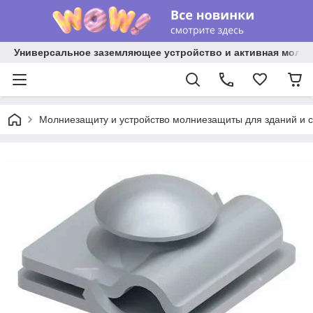
Универсальное заземляющее устройство и активная молниез
Молниезащиту и устройство молниезащиты для зданий и 