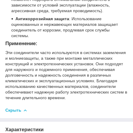
зависимости от условий эксплуатации (влажность,
агрессивная среда, требуемая проводимость).
Антикоррозийная защита
: Использование
оцинкованных и нержавеющих материалов защищает
соединитель от коррозии, продлевая срок службы
системы.
Применение:
Эти соединители часто используются в системах заземления
и молниезащиты, а также при монтаже металлических
конструкций и электротехнических установок. Они подходят
для наружного и подземного применения, обеспечивая
долговечность и надежность соединения в различных
климатических и эксплуатационных условиях. Благодаря
использованию качественных материалов, соединители
обеспечивают надежную работу электротехнических систем в
течение длительного времени.
Скрыть
Характеристики