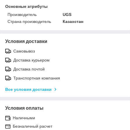
Основные атрибуты
Производитель
UGS
Страна производитель
Казахстан
Условия доставки
Самовывоз
Доставка курьером
Доставка почтой
Транспортная компания
Все условия доставки
Условия оплаты
Наличными
Безналичный расчет