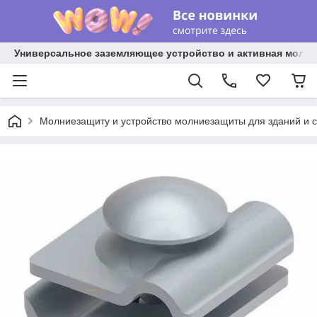
Универсальное заземляющее устройство и активная молниез
Молниезащиту и устройство молниезащиты для зданий и 