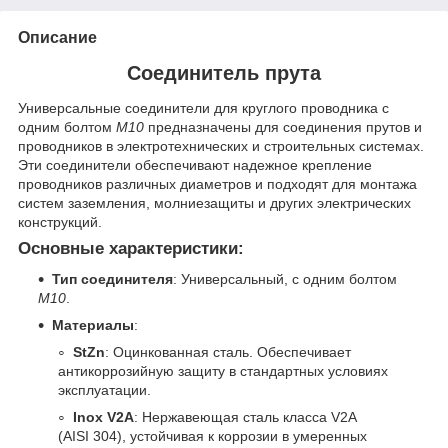
Описание
Соединитель прута
Универсальные соединители для круглого проводника с
одним болтом
M10
предназначены для соединения прутов и
проводников в электротехнических и строительных системах.
Эти соединители обеспечивают надежное крепление
проводников различных диаметров и подходят для монтажа
систем заземления, молниезащиты и других электрических
конструкций.
Основные характеристики:
Тип соединителя
: Универсальный, с одним болтом
M10
.
Материалы
:
StZn
: Оцинкованная сталь. Обеспечивает
антикоррозийную защиту в стандартных условиях
эксплуатации.
Inox V2A
: Нержавеющая сталь класса V2A
(AISI 304), устойчивая к коррозии в умеренных