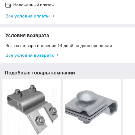
Наложенный платеж
Все условия оплаты
Условия возврата
Возврат товара в течение 14 дней по договоренности
Все условия возврата
Подобные товары компании