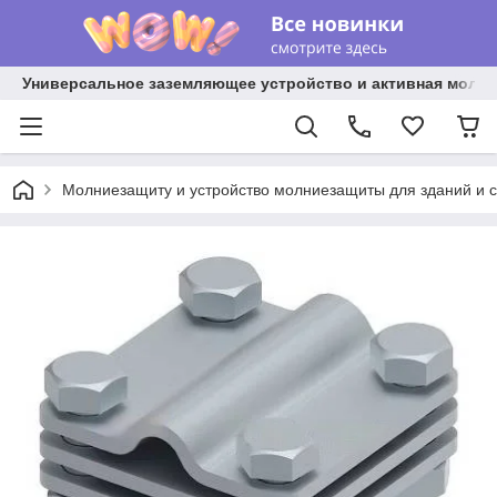
Универсальное заземляющее устройство и активная молниез
Молниезащиту и устройство молниезащиты для зданий и 