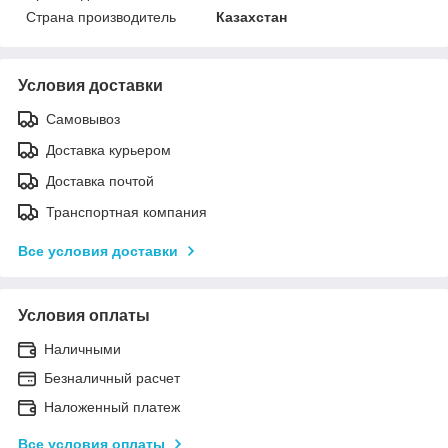
Страна производитель
Казахстан
Условия доставки
Самовывоз
Доставка курьером
Доставка почтой
Транспортная компания
Все условия доставки
Условия оплаты
Наличными
Безналичный расчет
Наложенный платеж
Все условия оплаты