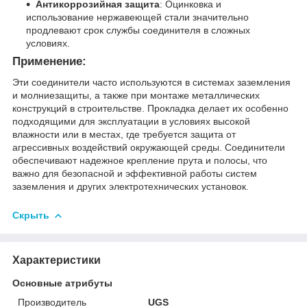
Антикоррозийная защита
: Оцинковка и
использование нержавеющей стали значительно
продлевают срок службы соединителя в сложных
условиях.
Применение:
Эти соединители часто используются в системах заземления
и молниезащиты, а также при монтаже металлических
конструкций в строительстве. Прокладка делает их особенно
подходящими для эксплуатации в условиях высокой
влажности или в местах, где требуется защита от
агрессивных воздействий окружающей среды. Соединители
обеспечивают надежное крепление прута и полосы, что
важно для безопасной и эффективной работы систем
заземления и других электротехнических установок.
Скрыть
Характеристики
Основные атрибуты
Производитель
UGS