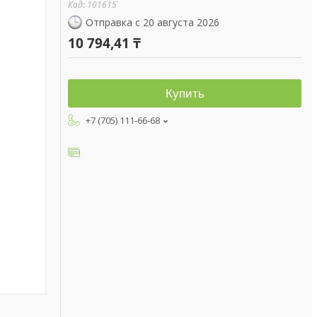
Код:
101615
Отправка с 20 августа 2026
10 794,41 ₸
Купить
+7 (705) 111-66-68