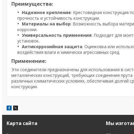
Преимущества:
Надежное крепление
: Крестовидная конструкция п
прочность и устойчивость конструкции.
Материалы на выбор
: Возможность выбора матери
коррозии.
Универсальность применения
: Подходит для мон
установок.
Антикоррозийная защита
: Оцинковка или исполь
воздействия влаги и химически агрессивных сред.
Применение:
Эти соединители предназначены для использования в сист
металлических конструкций, требующих соединения прута 
различных климатических условиях, обеспечивая долгий с
конструкции.
Карта сайта
Мы изгота