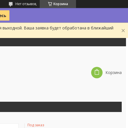
Нет отзывов,
Корзина
я выходной. Ваша заявка будет обработана в ближайший
Корзина
Под заказ