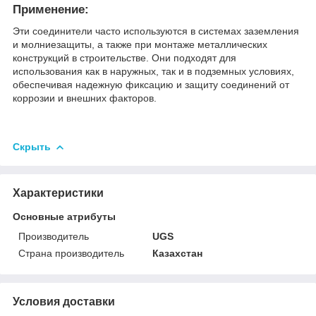
Применение:
Эти соединители часто используются в системах заземления
и молниезащиты, а также при монтаже металлических
конструкций в строительстве. Они подходят для
использования как в наружных, так и в подземных условиях,
обеспечивая надежную фиксацию и защиту соединений от
коррозии и внешних факторов.
Скрыть
Характеристики
Основные атрибуты
Производитель
UGS
Страна производитель
Казахстан
Условия доставки