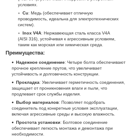
условиях.
Cu
: Медь (обеспечивает отличную
проводимость, идеальна для электротехнических
систем).
Inox V4A
: Нержавеющая сталь класса V4A
(AISI 316), устойчивая к агрессивным условиям,
таким как морская или химическая среда.
Преимущества:
Надежное соединение
: Четыре болта обеспечивают
прочное крепление прутов, что увеличивает
устойчивость и долговечность конструкции.
Прокладка
: Увеличивает герметичность соединения,
защищает от проникновения влаги и пыли, что
продлевает срок службы изделия.
Выбор материалов
: Позволяет подобрать
соединитель под конкретные условия эксплуатации,
включая агрессивные среды и высокую влажность.
Простота установки
: Болтовое соединение
обеспечивает легкость монтажа и демонтажа при
необходимости.