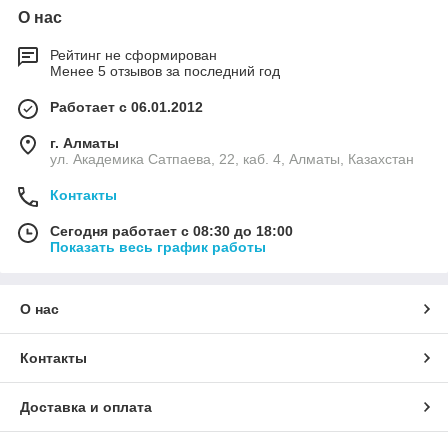
О нас
Рейтинг не сформирован
Менее 5 отзывов за последний год
Работает с 06.01.2012
г. Алматы
ул. Академика Сатпаева, 22, каб. 4, Алматы, Казахстан
Контакты
Сегодня работает с 08:30 до 18:00
Показать весь график работы
О нас
Контакты
Доставка и оплата