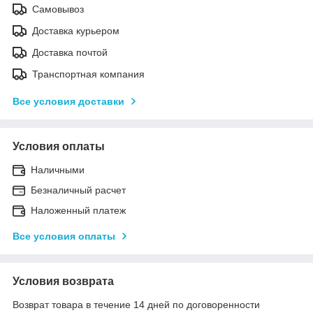
Самовывоз
Доставка курьером
Доставка почтой
Транспортная компания
Все условия доставки
Условия оплаты
Наличными
Безналичный расчет
Наложенный платеж
Все условия оплаты
Условия возврата
Возврат товара в течение 14 дней по договоренности