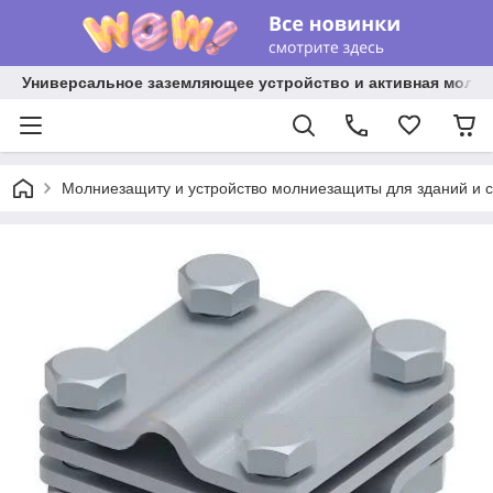
Универсальное заземляющее устройство и активная молниез
Молниезащиту и устройство молниезащиты для зданий и 