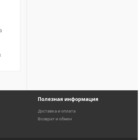
й
х
Полезная информация
Доставка и оплата
Возврат и обмен