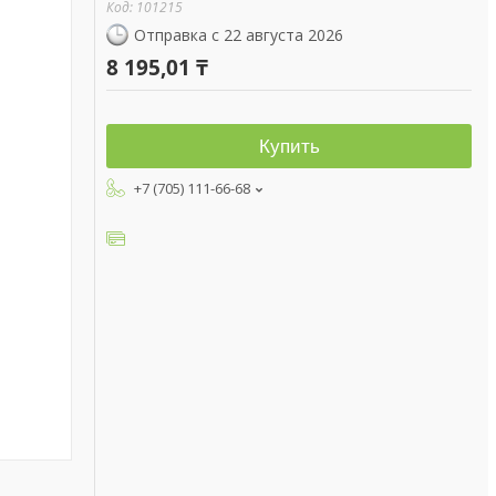
Код:
101215
Отправка с 22 августа 2026
8 195,01 ₸
Купить
+7 (705) 111-66-68