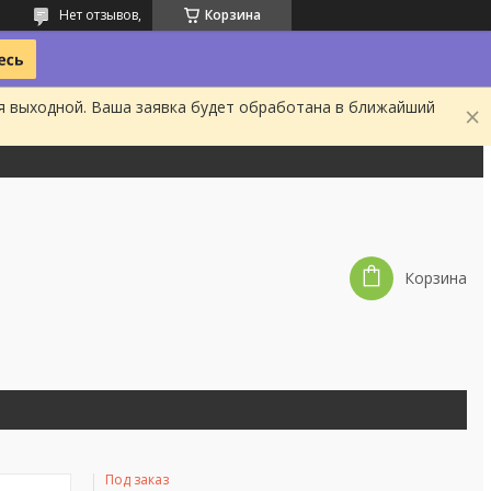
Нет отзывов,
Корзина
я выходной. Ваша заявка будет обработана в ближайший
Корзина
Под заказ