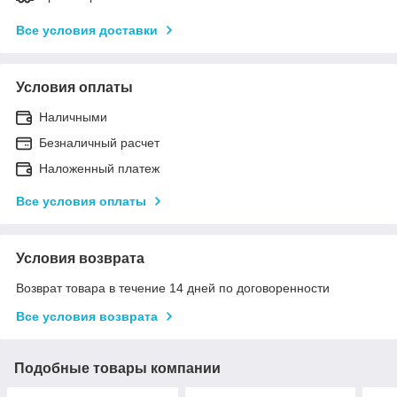
Все условия доставки
Условия оплаты
Наличными
Безналичный расчет
Наложенный платеж
Все условия оплаты
Условия возврата
Возврат товара в течение 14 дней по договоренности
Все условия возврата
Подобные товары компании