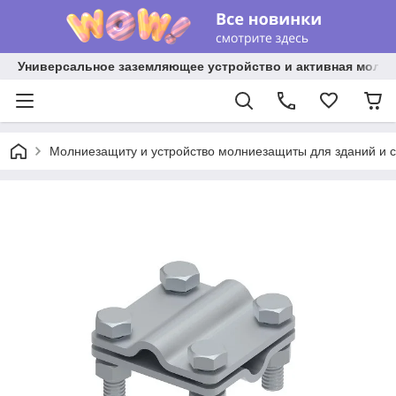
Универсальное заземляющее устройство и активная молниез
Молниезащиту и устройство молниезащиты для зданий и 