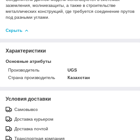
заземления, молниезащиты, а также в строительстве
металлических конструкций, где требуется соединение прутов
под разными углами.
Скрыть
Характеристики
Основные атрибуты
Производитель
UGS
Страна производитель
Казахстан
Условия доставки
Самовывоз
Доставка курьером
Доставка почтой
Транспортная компания