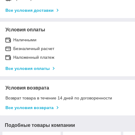
Все условия доставки
Условия оплаты
Наличными
Безналичный расчет
Наложенный платеж
Все условия оплаты
Условия возврата
Возврат товара в течение 14 дней по договоренности
Все условия возврата
Подобные товары компании