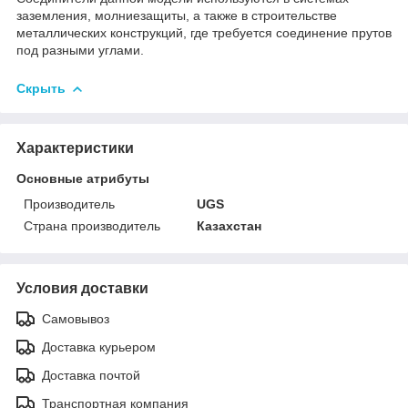
заземления, молниезащиты, а также в строительстве
металлических конструкций, где требуется соединение прутов
под разными углами.
Скрыть
Характеристики
Основные атрибуты
Производитель
UGS
Страна производитель
Казахстан
Условия доставки
Самовывоз
Доставка курьером
Доставка почтой
Транспортная компания