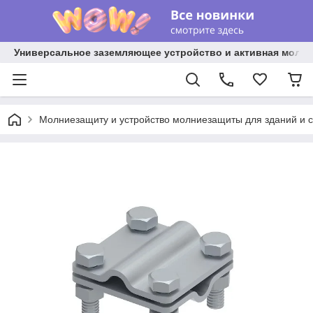
Универсальное заземляющее устройство и активная молниез
Молниезащиту и устройство молниезащиты для зданий и 