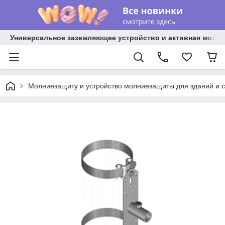
Универсальное заземляющее устройство и активная молниез
Молниезащиту и устройство молниезащиты для зданий и 