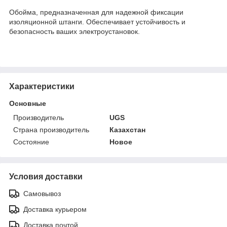
Обойма, предназначенная для надежной фиксации
изоляционной штанги. Обеспечивает устойчивость и
безопасность ваших электроустановок.
Характеристики
Основные
Производитель
UGS
Страна производитель
Казахстан
Состояние
Новое
Условия доставки
Самовывоз
Доставка курьером
Доставка почтой