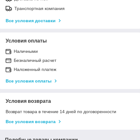
Транспортная компания
Все условия доставки
Условия оплаты
Наличными
Безналичный расчет
Наложенный платеж
Все условия оплаты
Условия возврата
Возврат товара в течение 14 дней по договоренности
Все условия возврата
Подобные товары компании