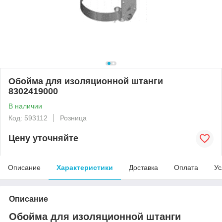
Обойма для изоляционной штанги
8302419000
В наличии
Код: 593112
Розница
Цену уточняйте
Описание
Характеристики
Доставка
Оплата
Ус
Описание
Обойма для изоляционной штанги