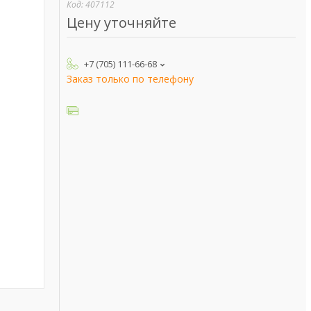
Код:
407112
Цену уточняйте
+7 (705) 111-66-68
Заказ только по телефону