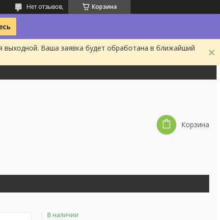
Нет отзывов,
Корзина
я выходной. Ваша заявка будет обработана в ближайший
Корзина
В наличии