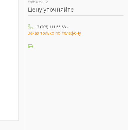
Код:
406112
Цену уточняйте
+7 (705) 111-66-68
Заказ только по телефону