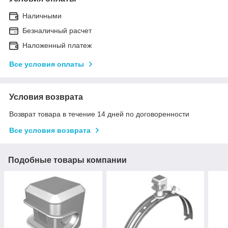
Наличными
Безналичный расчет
Наложенный платеж
Все условия оплаты
Условия возврата
Возврат товара в течение 14 дней по договоренности
Все условия возврата
Подобные товары компании