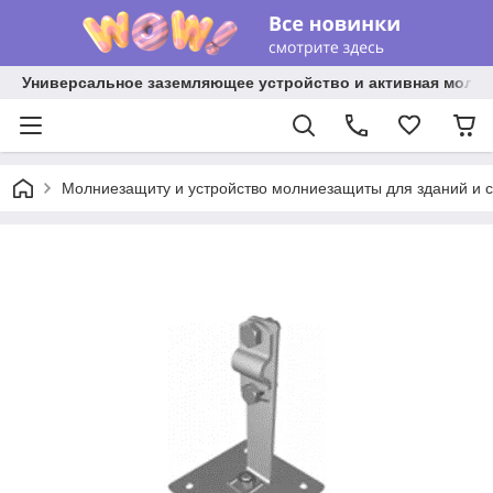
Универсальное заземляющее устройство и активная молниез
Молниезащиту и устройство молниезащиты для зданий и 