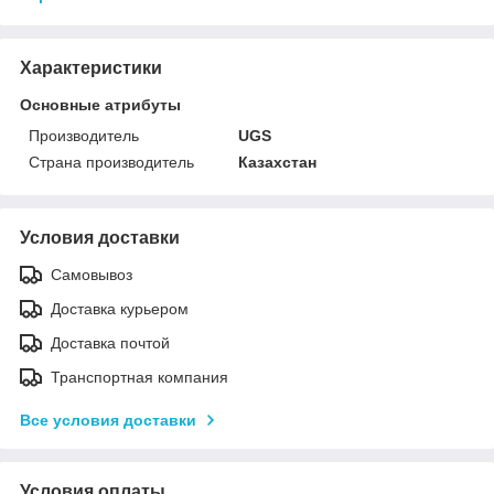
Характеристики
Основные атрибуты
Производитель
UGS
Страна производитель
Казахстан
Условия доставки
Самовывоз
Доставка курьером
Доставка почтой
Транспортная компания
Все условия доставки
Условия оплаты