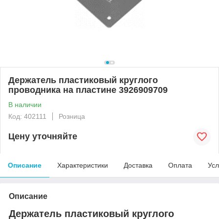
Держатель пластиковый круглого
проводника на пластине 3926909709
В наличии
Код: 402111
Розница
Цену уточняйте
Описание
Характеристики
Доставка
Оплата
Усл
Описание
Держатель пластиковый круглого