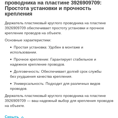
проводника на пластине 3926909709:
Простота установки и прочность
крепления
Держатель пластиковый круглого проводника на пластине
3926909709 обеспечивает простоту установки и прочное
крепление проводов на объекте.
Основные характеристики:
Простая установка: Удобен в монтаже и
использовании.
Прочное крепление: Гарантирует стабильное и
надежное крепление проводов.
Долговечность: Обеспечивает долгий срок службы
без ухудшения качества крепления.
Универсальность: Подходит для различных видов
проводов.
Держатель пластиковый круглого проводника на пластине
3926909709 — ваш надежный выбор для крепления проводов
на объекте.
Скрыть