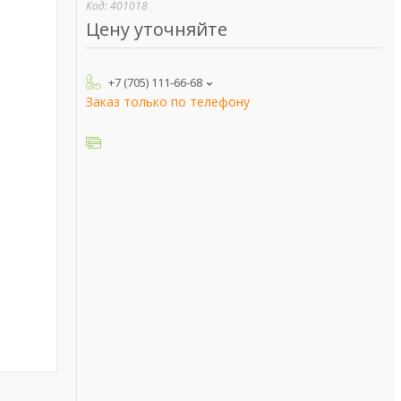
Код:
401018
Цену уточняйте
+7 (705) 111-66-68
Заказ только по телефону