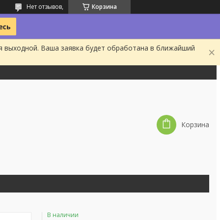
Нет отзывов,
Корзина
я выходной. Ваша заявка будет обработана в ближайший
Корзина
В наличии