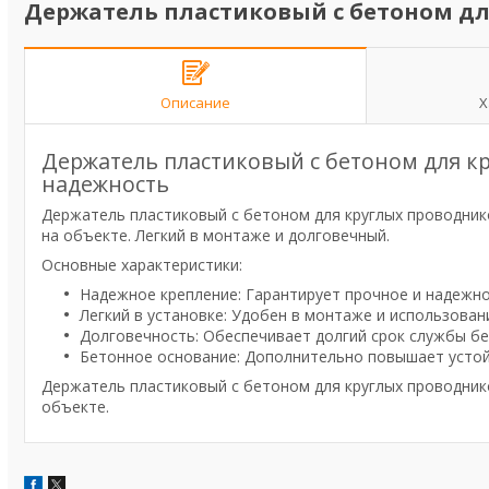
Держатель пластиковый с бетоном дл
Описание
Х
Держатель пластиковый с бетоном для к
надежность
Держатель пластиковый с бетоном для круглых проводник
на объекте. Легкий в монтаже и долговечный.
Основные характеристики:
Надежное крепление: Гарантирует прочное и надежно
Легкий в установке: Удобен в монтаже и использован
Долговечность: Обеспечивает долгий срок службы бе
Бетонное основание: Дополнительно повышает устой
Держатель пластиковый с бетоном для круглых проводни
объекте.