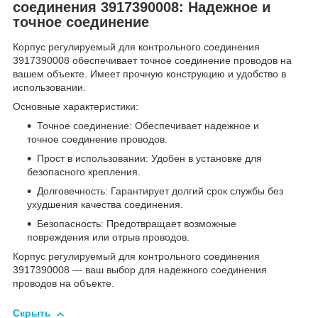
соединения 3917390008: Надежное и
точное соединение
Корпус регулируемый для контрольного соединения
3917390008 обеспечивает точное соединение проводов на
вашем объекте. Имеет прочную конструкцию и удобство в
использовании.
Основные характеристики:
Точное соединение: Обеспечивает надежное и
точное соединение проводов.
Прост в использовании: Удобен в установке для
безопасного крепления.
Долговечность: Гарантирует долгий срок службы без
ухудшения качества соединения.
Безопасность: Предотвращает возможные
повреждения или отрыв проводов.
Корпус регулируемый для контрольного соединения
3917390008 — ваш выбор для надежного соединения
проводов на объекте.
Скрыть