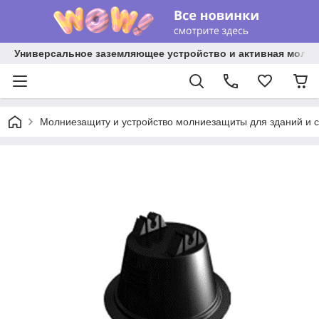
Универсальное заземляющее устройство и активная молниез
Молниезащиту и устройство молниезащиты для зданий и 