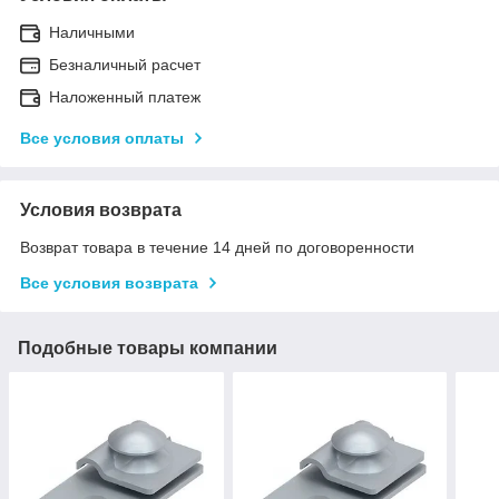
Наличными
Безналичный расчет
Наложенный платеж
Все условия оплаты
Условия возврата
Возврат товара в течение 14 дней по договоренности
Все условия возврата
Подобные товары компании