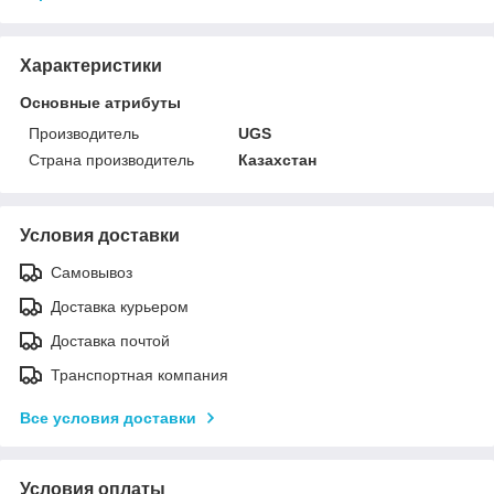
Характеристики
Основные атрибуты
Производитель
UGS
Страна производитель
Казахстан
Условия доставки
Самовывоз
Доставка курьером
Доставка почтой
Транспортная компания
Все условия доставки
Условия оплаты