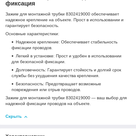
фиксация
Зажим для монтажной трубки 8302419000 обеспечивает
надежное крепление на объекте. Прост в использовании и
гарантирует безопасность.
Основные характеристики:
Надежное крепление: Обеспечивает стабильность
фиксации проводов.
Легкий в установке: Прост и удобен в использовании
для безопасной фиксации.
Долговечность: Гарантирует стойкость и долгий срок
службы без ухудшения качества крепления.
Безопасность: Предотвращает возможные
повреждения или отрыв проводов.
Зажим для монтажной трубки 8302419000 — ваш выбор для
надежной фиксации проводов на объекте.
Скрыть