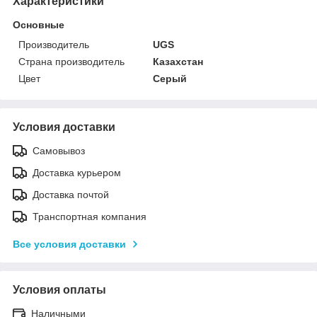
Характеристики
Основные
Производитель
UGS
Страна производитель
Казахстан
Цвет
Серый
Условия доставки
Самовывоз
Доставка курьером
Доставка почтой
Транспортная компания
Все условия доставки
Условия оплаты
Наличными