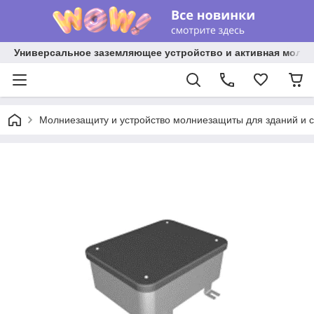
Универсальное заземляющее устройство и активная молниез
Молниезащиту и устройство молниезащиты для зданий и 