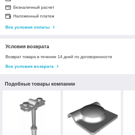
Безналичный расчет
Наложенный платеж
Все условия оплаты
Условия возврата
Возврат товара в течение 14 дней по договоренности
Все условия возврата
Подобные товары компании