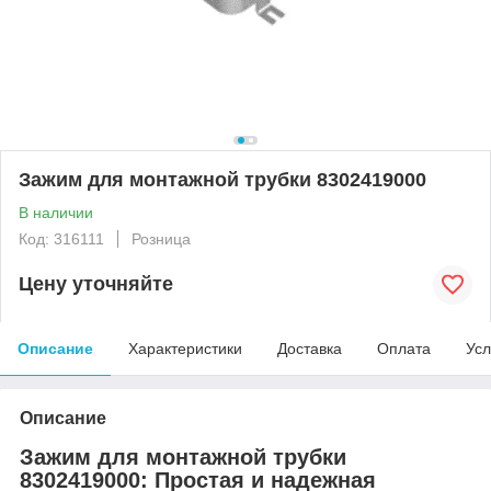
Зажим для монтажной трубки 8302419000
В наличии
Код: 316111
Розница
Цену уточняйте
Описание
Характеристики
Доставка
Оплата
Усл
Описание
Зажим для монтажной трубки
8302419000: Простая и надежная