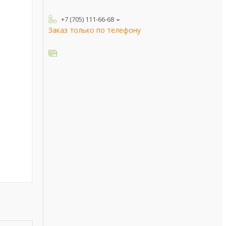
+7 (705) 111-66-68
Заказ только по телефону