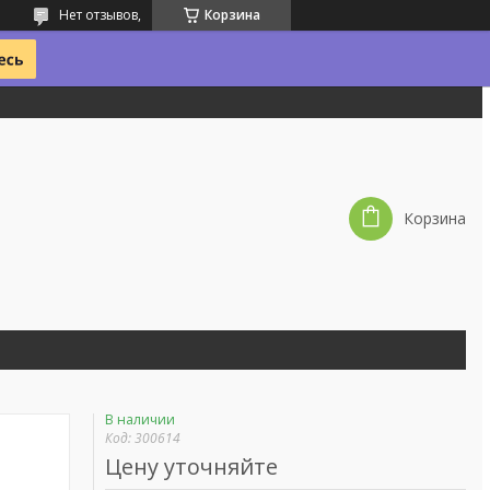
Нет отзывов,
Корзина
Корзина
В наличии
Код:
300614
Цену уточняйте