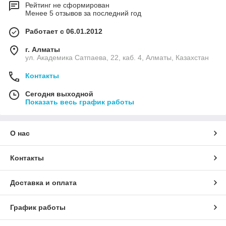
Рейтинг не сформирован
Менее 5 отзывов за последний год
Работает с 06.01.2012
г. Алматы
ул. Академика Сатпаева, 22, каб. 4, Алматы, Казахстан
Контакты
Сегодня выходной
Показать весь график работы
О нас
Контакты
Доставка и оплата
График работы