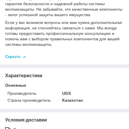
гарантия безопасности и надежной работы системы
молниезащиты. Не забывайте, что качественные компоненты
- залог успешной защиты вашего имущества.
Если у вас возникли вопросы или вам нужна дополнительная
информация, не стесняйтесь связаться с нами. Мы всегда
готовы предоставить профессиональную консультацию и
помочь вам с выбором правильных компонентов для вашей
системы молниезащиты.
Скрыть
Характеристики
Основные
Производитель
UGS
Страна производитель
Казахстан
Условия доставки