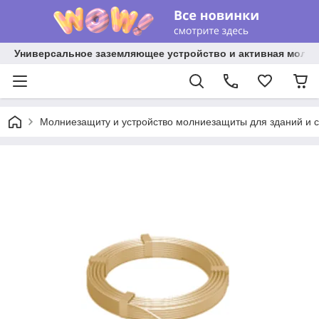
Универсальное заземляющее устройство и активная молниез
Молниезащиту и устройство молниезащиты для зданий и 