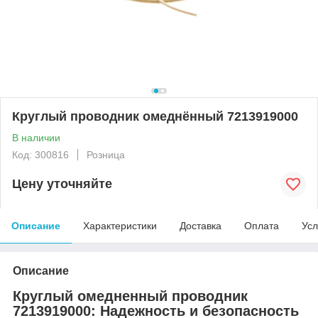
Круглый проводник омеднённый 7213919000
В наличии
Код: 300816
Розница
Цену уточняйте
Описание
Характеристики
Доставка
Оплата
Усл
Описание
Круглый омедненный проводник
7213919000: Надежность и безопасность