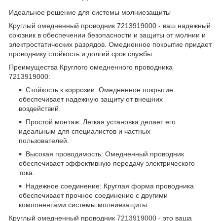
Идеальное решение для системы молниезащиты
Круглый омедненный проводник 7213919000 - ваш надежный
союзник в обеспечении безопасности и защиты от молнии и
электростатических разрядов. Омедненное покрытие придает
проводнику стойкость и долгий срок службы.
Преимущества Круглого омедненного проводника
7213919000:
Стойкость к коррозии: Омедненное покрытие
обеспечивает надежную защиту от внешних
воздействий.
Простой монтаж: Легкая установка делает его
идеальным для специалистов и частных
пользователей.
Высокая проводимость: Омедненный проводник
обеспечивает эффективную передачу электрического
тока.
Надежное соединение: Круглая форма проводника
обеспечивает прочное соединение с другими
компонентами системы молниезащиты.
Круглый омедненный проводник 7213919000 - это ваша