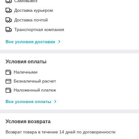
Самовывоз
Доставка курьером
Доставка почтой
Транспортная компания
Все условия доставки
Условия оплаты
Наличными
Безналичный расчет
Наложенный платеж
Все условия оплаты
Условия возврата
Возврат товара в течение 14 дней по договоренности