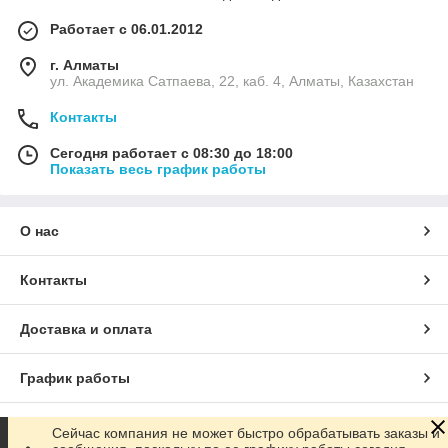
Работает с 06.01.2012
г. Алматы
ул. Академика Сатпаева, 22, каб. 4, Алматы, Казахстан
Контакты
Сегодня работает с 08:30 до 18:00
Показать весь график работы
О нас
Контакты
Доставка и оплата
График работы
Полная версия сайта
Сейчас компания не может быстро обрабатывать заказы и