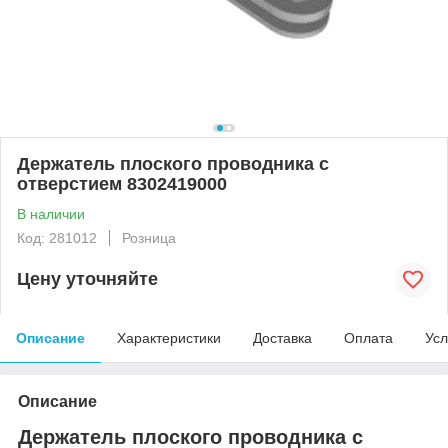
Держатель плоского проводника с
отверстием 8302419000
В наличии
Код: 281012
Розница
Цену уточняйте
Описание
Характеристики
Доставка
Оплата
Усл
Описание
Держатель плоского проводника с