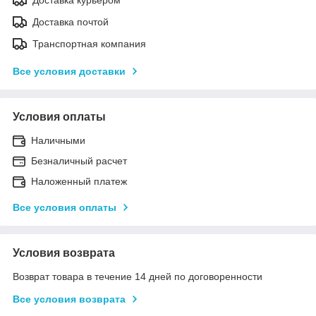
Доставка почтой
Транспортная компания
Все условия доставки
Условия оплаты
Наличными
Безналичный расчет
Наложенный платеж
Все условия оплаты
Условия возврата
Возврат товара в течение 14 дней по договоренности
Все условия возврата