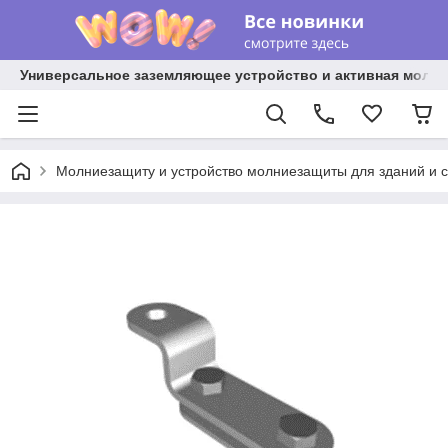
Универсальное заземляющее устройство и активная молниез
Молниезащиту и устройство молниезащиты для зданий и 