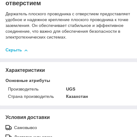
отверстием
Держатель плоского проводника с отверстием предоставляет
удобное и надежное крепление плоского проводника к точке
заземления. Он обеспечивает стабильное и эффективное
соединение, что важно для обеспечения безопасности в
электротехнических системах.
Скрыть
Характеристики
Основные атрибуты
Производитель
UGS
Страна производитель
Казахстан
Условия доставки
Самовывоз
Доставка курьером