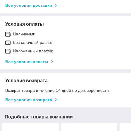
Все условия доставки
Условия оплаты
Наличными
Безналичный расчет
Наложенный платеж
Все условия оплаты
Условия возврата
Возврат товара в течение 14 дней по договоренности
Все условия возврата
Подобные товары компании