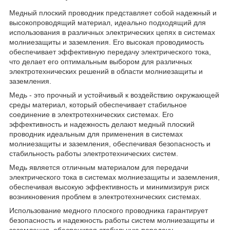
Медный плоский проводник представляет собой надежный и
высокопроводящий материал, идеально подходящий для
использования в различных электрических цепях в системах
молниезащиты и заземления. Его высокая проводимость
обеспечивает эффективную передачу электрического тока,
что делает его оптимальным выбором для различных
электротехнических решений в области молниезащиты и
заземления.
Медь - это прочный и устойчивый к воздействию окружающей
среды материал, который обеспечивает стабильное
соединение в электротехнических системах. Его
эффективность и надежность делают медный плоский
проводник идеальным для применения в системах
молниезащиты и заземления, обеспечивая безопасность и
стабильность работы электротехнических систем.
Медь является отличным материалом для передачи
электрического тока в системах молниезащиты и заземления,
обеспечивая высокую эффективность и минимизируя риск
возникновения проблем в электротехнических системах.
Использование медного плоского проводника гарантирует
безопасность и надежность работы систем молниезащиты и