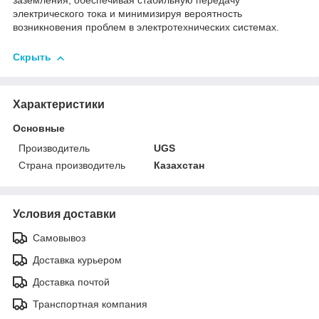
заземления, обеспечивая стабильную передачу
электрического тока и минимизируя вероятность
возникновения проблем в электротехнических системах.
Скрыть
Характеристики
Основные
Производитель
UGS
Страна производитель
Казахстан
Условия доставки
Самовывоз
Доставка курьером
Доставка почтой
Транспортная компания