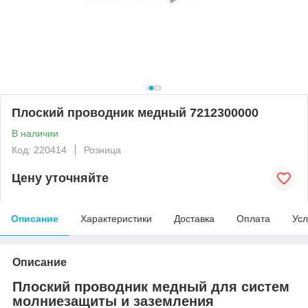
Плоский проводник медный 7212300000
В наличии
Код: 220414
Розница
Цену уточняйте
Описание
Характеристики
Доставка
Оплата
Усл
Описание
Плоский проводник медный для систем
молниезащиты и заземления