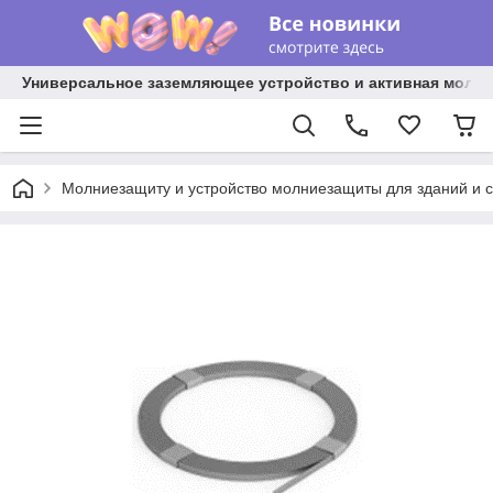
Универсальное заземляющее устройство и активная молниез
Молниезащиту и устройство молниезащиты для зданий и 