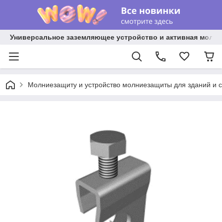
Универсальное заземляющее устройство и активная молниез
Молниезащиту и устройство молниезащиты для зданий и 