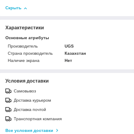
Скрыть
Характеристики
Основные атрибуты
Производитель
UGS
Страна производитель
Казахстан
Наличие экрана
Нет
Условия доставки
Самовывоз
Доставка курьером
Доставка почтой
Транспортная компания
Все условия доставки