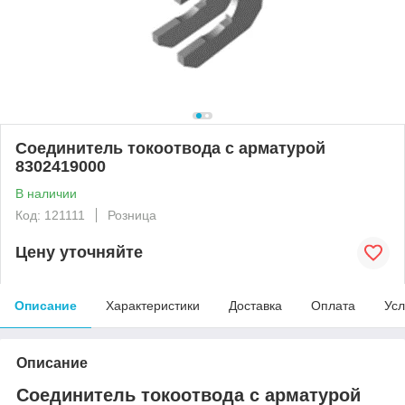
Cоединитель токоотвода с арматурой
8302419000
В наличии
Код: 121111
Розница
Цену уточняйте
Описание
Характеристики
Доставка
Оплата
Усл
Описание
Соединитель токоотвода с арматурой