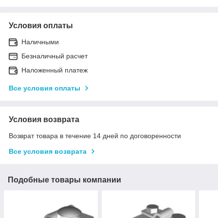
Условия оплаты
Наличными
Безналичный расчет
Наложенный платеж
Все условия оплаты
Условия возврата
Возврат товара в течение 14 дней по договоренности
Все условия возврата
Подобные товары компании