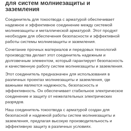
для систем молниезащиты и
заземления
Соединитель для токоотвода с арматурой обеспечивает
надежное и эффективное соединение между системой
молниезащиты и металлической арматурой. Этот продукт
необходим для обеспечения безопасности и эффективной
работы системы молниезащиты и заземления.
Сочетание прочных материалов и передовых технологий
производства делает этот соединитель надежным и
долговечным элементом, который гарантирует безопасность
и качественную работу систем молниезащиты и заземления.
Этот соединитель предназначен для использования в
различных проектах молниезащиты и заземления, где
важными являются надежность, безопасность и
эффективность. Он обеспечивает стабильное электрическое
соединение и защиту от нежелательных электрических
разрядов.
Наш соединитель токоотвода с арматурой создан для
безопасной и надежной работы систем молниезащиты и
заземления, предлагая высокую производительность и
эффективную защиту в различных условиях.