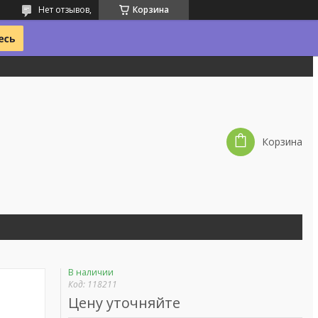
Нет отзывов,
Корзина
Корзина
В наличии
Код:
118211
Цену уточняйте