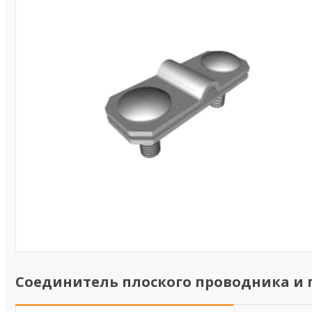
Cоединитель плоского проводника и 