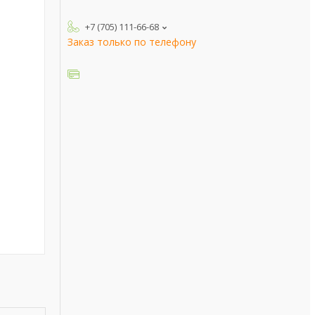
+7 (705) 111-66-68
Заказ только по телефону