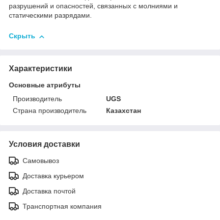
разрушений и опасностей, связанных с молниями и
статическими разрядами.
Скрыть
Характеристики
Основные атрибуты
Производитель
UGS
Страна производитель
Казахстан
Условия доставки
Самовывоз
Доставка курьером
Доставка почтой
Транспортная компания