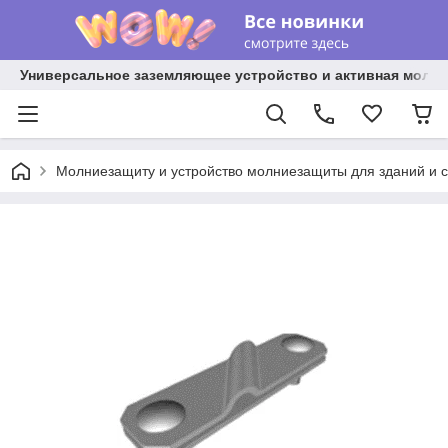
Универсальное заземляющее устройство и активная молниез
Молниезащиту и устройство молниезащиты для зданий и 