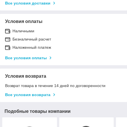
Все условия доставки
Условия оплаты
Наличными
Безналичный расчет
Наложенный платеж
Все условия оплаты
Условия возврата
Возврат товара в течение 14 дней по договоренности
Все условия возврата
Подобные товары компании