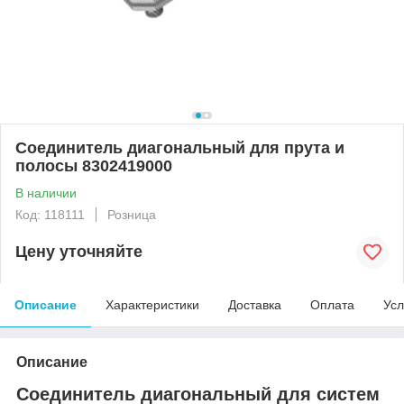
Cоединитель диагональный для прута и
полосы 8302419000
В наличии
Код: 118111
Розница
Цену уточняйте
Описание
Характеристики
Доставка
Оплата
Усл
Описание
Соединитель диагональный для систем