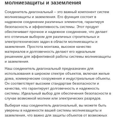
молниезащиты и заземления
Соединитель диагональный – это важный компонент систем
молниезащиты и заземления. Его функция состоит в
надежном соединении различных элементов, гарантируя
безопасность и эффективность системы. Этот продукт
обеспечивает прочное и надежное соединение, что делает
его отличным выбором для различных строительных и
электротехнических задач в области молниезащиты и
заземления. Простота монтажа, высокое качество
материалов и долговечность делают его идеальным
решением для эффективной работы системы молниезащиты
и заземления.
Наш соединитель диагональный предназначен для
использования в широком спектре объектов, включая жилые
дома, коммерческие сооружения и индустриальные объекты.
Он соответствует высоким стандартам безопасности и
качества, что гарантирует долговечность и надежность
системы. Идеальный выбор для обеспечения безопасности в
случае возможной молнии или электрических разрядов.
Выбирая наш соединитель диагональный, вы можете быть
уверены в надежности вашей системы молниезащиты и
заземления, что важно для защиты объектов от возможных