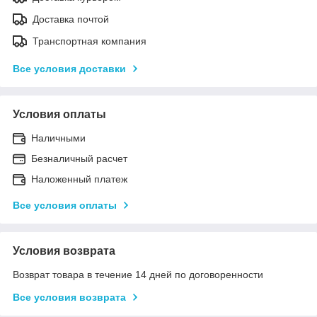
Доставка почтой
Транспортная компания
Все условия доставки
Условия оплаты
Наличными
Безналичный расчет
Наложенный платеж
Все условия оплаты
Условия возврата
Возврат товара в течение 14 дней по договоренности
Все условия возврата