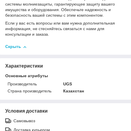
системы молниезащиты, гарантирующее защиту вашего
имущества и оборудования. Обеспечьте надежность и
безопасность вашей системы с этим компонентом.
Если у вас есть вопросы или вам нужна дополнительная
информация, не стесняйтесь связаться с нами для
консультации и заказа.
Скрыть
Характеристики
Основные атрибуты
Производитель
UGS
Страна производитель
Казахстан
Условия доставки
Самовывоз
Доставка курьером