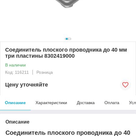
Соединитель плоского проводника до 40 мм
три пластины 8302419000
В наличии
Код: 116211
Розница
Цену уточняйте
Описание
Характеристики
Доставка
Оплата
Усл
Описание
Соединитель плоского проводника до 40