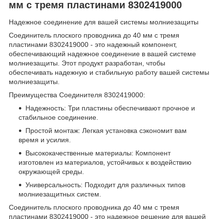
мм с тремя пластинами 8302419000
Надежное соединение для вашей системы молниезащиты
Соединитель плоского проводника до 40 мм с тремя
пластинами 8302419000 - это надежный компонент,
обеспечивающий надежное соединение в вашей системе
молниезащиты. Этот продукт разработан, чтобы
обеспечивать надежную и стабильную работу вашей системы
молниезащиты.
Преимущества Соединителя 8302419000:
Надежность: Три пластины обеспечивают прочное и
стабильное соединение.
Простой монтаж: Легкая установка сэкономит вам
время и усилия.
Высококачественные материалы: Компонент
изготовлен из материалов, устойчивых к воздействию
окружающей среды.
Универсальность: Подходит для различных типов
молниезащитных систем.
Соединитель плоского проводника до 40 мм с тремя
пластинами 8302419000 - это надежное решение для вашей