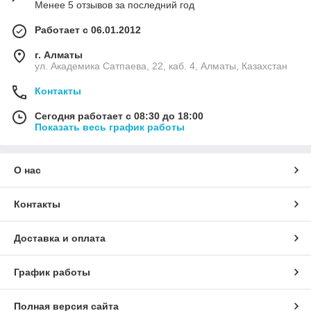
Менее 5 отзывов за последний год
Работает с 06.01.2012
г. Алматы
ул. Академика Сатпаева, 22, каб. 4, Алматы, Казахстан
Контакты
Сегодня работает с 08:30 до 18:00
Показать весь график работы
О нас
Контакты
Доставка и оплата
График работы
Полная версия сайта