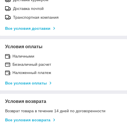
Доставка почтой
Транспортная компания
Все условия доставки
Условия оплаты
Наличными
Безналичный расчет
Наложенный платеж
Все условия оплаты
Условия возврата
Возврат товара в течение 14 дней по договоренности
Все условия возврата