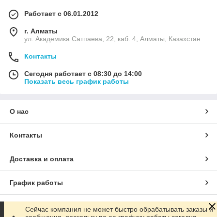
Работает с 06.01.2012
г. Алматы
ул. Академика Сатпаева, 22, каб. 4, Алматы, Казахстан
Контакты
Сегодня работает с 08:30 до 14:00
Показать весь график работы
О нас
Контакты
Доставка и оплата
График работы
Полная версия сайта
Сейчас компания не может быстро обрабатывать заказы и