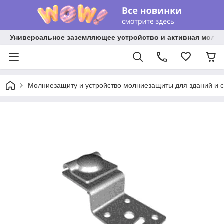
Универсальное заземляющее устройство и активная молниез
Молниезащиту и устройство молниезащиты для зданий и 