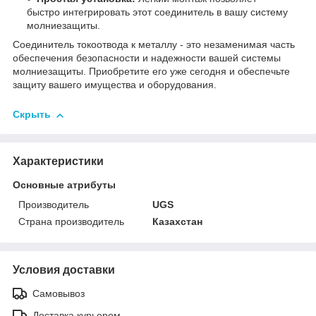
быстро интегрировать этот соединитель в вашу систему
молниезащиты.
Соединитель токоотвода к металлу - это незаменимая часть
обеспечения безопасности и надежности вашей системы
молниезащиты. Приобретите его уже сегодня и обеспечьте
защиту вашего имущества и оборудования.
Скрыть
Характеристики
Основные атрибуты
Производитель
UGS
Страна производитель
Казахстан
Условия доставки
Самовывоз
Доставка курьером