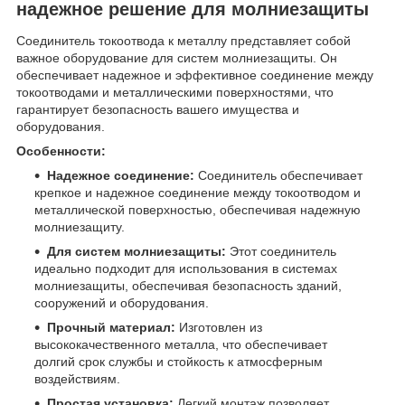
надежное решение для молниезащиты
Соединитель токоотвода к металлу представляет собой
важное оборудование для систем молниезащиты. Он
обеспечивает надежное и эффективное соединение между
токоотводами и металлическими поверхностями, что
гарантирует безопасность вашего имущества и
оборудования.
Особенности:
Надежное соединение:
Соединитель обеспечивает
крепкое и надежное соединение между токоотводом и
металлической поверхностью, обеспечивая надежную
молниезащиту.
Для систем молниезащиты:
Этот соединитель
идеально подходит для использования в системах
молниезащиты, обеспечивая безопасность зданий,
сооружений и оборудования.
Прочный материал:
Изготовлен из
высококачественного металла, что обеспечивает
долгий срок службы и стойкость к атмосферным
воздействиям.
Простая установка:
Легкий монтаж позволяет