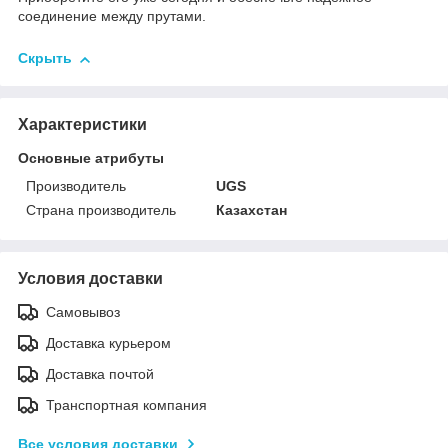
соединение между прутами.
Скрыть
Характеристики
Основные атрибуты
Производитель
UGS
Страна производитель
Казахстан
Условия доставки
Самовывоз
Доставка курьером
Доставка почтой
Транспортная компания
Все условия доставки