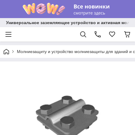
Универсальное заземляющее устройство и активная молниез
Молниезащиту и устройство молниезащиты для зданий и 