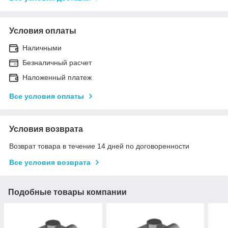
Условия оплаты
Наличными
Безналичный расчет
Наложенный платеж
Все условия оплаты
Условия возврата
Возврат товара в течение 14 дней по договоренности
Все условия возврата
Подобные товары компании