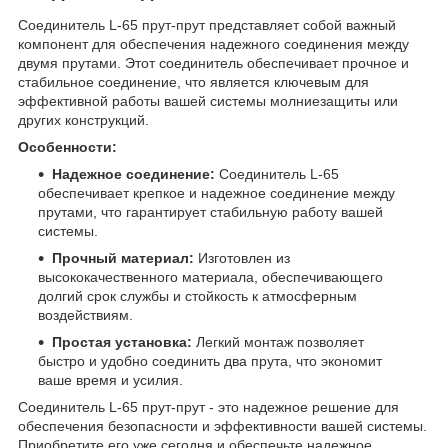
Соединитель L-65 прут-прут представляет собой важный
компонент для обеспечения надежного соединения между
двумя прутами. Этот соединитель обеспечивает прочное и
стабильное соединение, что является ключевым для
эффективной работы вашей системы молниезащиты или
других конструкций.
Особенности:
Надежное соединение:
Соединитель L-65
обеспечивает крепкое и надежное соединение между
прутами, что гарантирует стабильную работу вашей
системы.
Прочный материал:
Изготовлен из
высококачественного материала, обеспечивающего
долгий срок службы и стойкость к атмосферным
воздействиям.
Простая установка:
Легкий монтаж позволяет
быстро и удобно соединить два прута, что экономит
ваше время и усилия.
Соединитель L-65 прут-прут - это надежное решение для
обеспечения безопасности и эффективности вашей системы.
Приобретите его уже сегодня и обеспечьте надежное