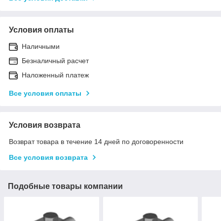
Условия оплаты
Наличными
Безналичный расчет
Наложенный платеж
Все условия оплаты
Условия возврата
Возврат товара в течение 14 дней по договоренности
Все условия возврата
Подобные товары компании