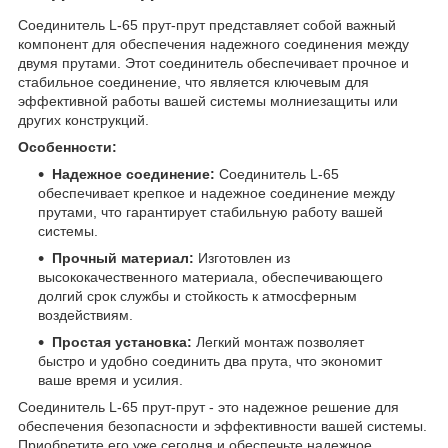
Соединитель L-65 прут-прут представляет собой важный
компонент для обеспечения надежного соединения между
двумя прутами. Этот соединитель обеспечивает прочное и
стабильное соединение, что является ключевым для
эффективной работы вашей системы молниезащиты или
других конструкций.
Особенности:
Надежное соединение:
Соединитель L-65
обеспечивает крепкое и надежное соединение между
прутами, что гарантирует стабильную работу вашей
системы.
Прочный материал:
Изготовлен из
высококачественного материала, обеспечивающего
долгий срок службы и стойкость к атмосферным
воздействиям.
Простая установка:
Легкий монтаж позволяет
быстро и удобно соединить два прута, что экономит
ваше время и усилия.
Соединитель L-65 прут-прут - это надежное решение для
обеспечения безопасности и эффективности вашей системы.
Приобретите его уже сегодня и обеспечьте надежное