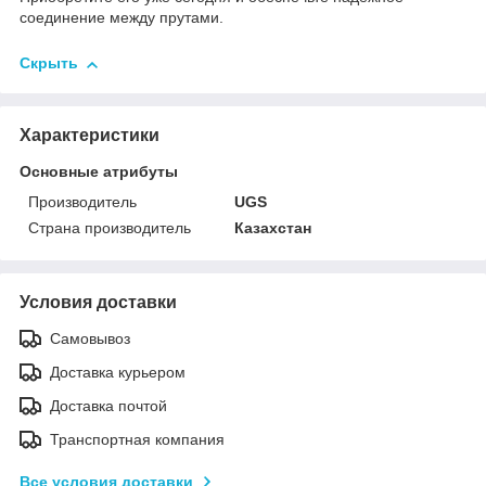
соединение между прутами.
Скрыть
Характеристики
Основные атрибуты
Производитель
UGS
Страна производитель
Казахстан
Условия доставки
Самовывоз
Доставка курьером
Доставка почтой
Транспортная компания
Все условия доставки