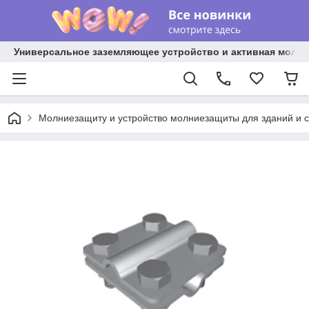
Универсальное заземляющее устройство и активная молниез
Молниезащиту и устройство молниезащиты для зданий и 