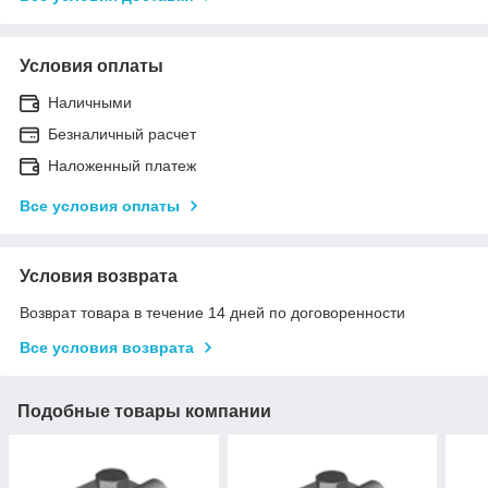
Условия оплаты
Наличными
Безналичный расчет
Наложенный платеж
Все условия оплаты
Условия возврата
Возврат товара в течение 14 дней по договоренности
Все условия возврата
Подобные товары компании