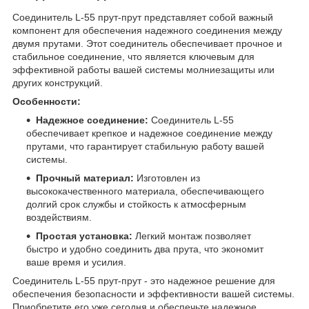
Соединитель L-55 прут-прут представляет собой важный
компонент для обеспечения надежного соединения между
двумя прутами. Этот соединитель обеспечивает прочное и
стабильное соединение, что является ключевым для
эффективной работы вашей системы молниезащиты или
других конструкций.
Особенности:
Надежное соединение:
Соединитель L-55
обеспечивает крепкое и надежное соединение между
прутами, что гарантирует стабильную работу вашей
системы.
Прочный материал:
Изготовлен из
высококачественного материала, обеспечивающего
долгий срок службы и стойкость к атмосферным
воздействиям.
Простая установка:
Легкий монтаж позволяет
быстро и удобно соединить два прута, что экономит
ваше время и усилия.
Соединитель L-55 прут-прут - это надежное решение для
обеспечения безопасности и эффективности вашей системы.
Приобретите его уже сегодня и обеспечьте надежное