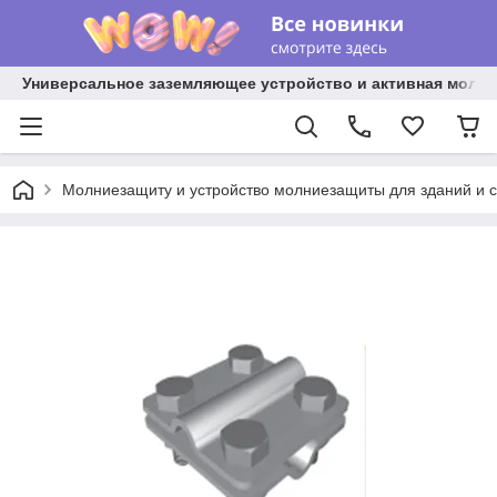
Универсальное заземляющее устройство и активная молниез
Молниезащиту и устройство молниезащиты для зданий и 