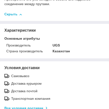
соединение между прутами.
Скрыть
Характеристики
Основные атрибуты
Производитель
UGS
Страна производитель
Казахстан
Условия доставки
Самовывоз
Доставка курьером
Доставка почтой
Транспортная компания
Все условия доставки